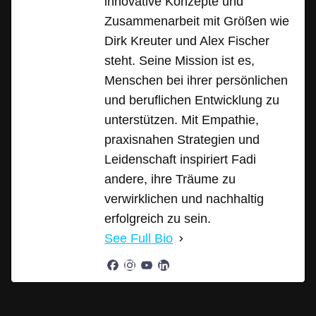
innovative Konzepte und
Zusammenarbeit mit Größen wie
Dirk Kreuter und Alex Fischer
steht. Seine Mission ist es,
Menschen bei ihrer persönlichen
und beruflichen Entwicklung zu
unterstützen. Mit Empathie,
praxisnahen Strategien und
Leidenschaft inspiriert Fadi
andere, ihre Träume zu
verwirklichen und nachhaltig
erfolgreich zu sein.
See Full Bio