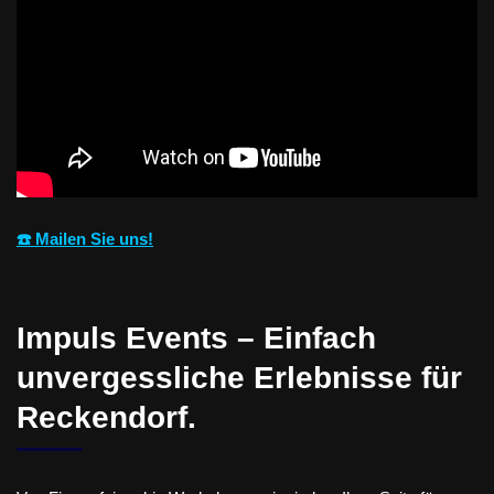
☎️ Mailen Sie uns!
Impuls Events – Einfach
unvergessliche Erlebnisse für
Reckendorf.