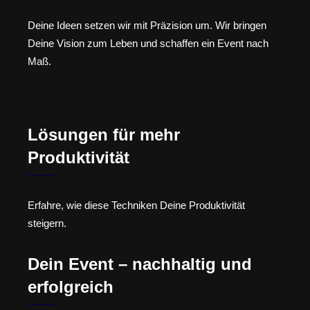
Deine Ideen setzen wir mit Präzision um. Wir bringen
Deine Vision zum Leben und schaffen ein Event nach
Maß.
Lösungen für mehr
Produktivität
Erfahre, wie diese Techniken Deine Produktivität
steigern.
Dein Event – nachhaltig und
erfolgreich