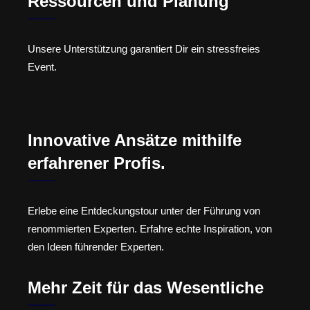
Ressourcen und Planung
Unsere Unterstützung garantiert Dir ein stressfreies
Event.
Innovative Ansätze mithilfe
erfahrener Profis.
Erlebe eine Entdeckungstour unter der Führung von
renommierten Experten. Erfahre echte Inspiration, von
den Ideen führender Experten.
Mehr Zeit für das Wesentliche