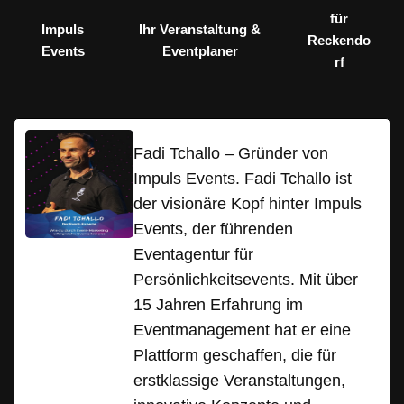
für
Impuls
Ihr Veranstaltung &
Reckendo
Events
Eventplaner
rf
Fadi Tchallo – Gründer von
Impuls Events. Fadi Tchallo ist
der visionäre Kopf hinter Impuls
Events, der führenden
Eventagentur für
Persönlichkeitsevents. Mit über
15 Jahren Erfahrung im
Eventmanagement hat er eine
Plattform geschaffen, die für
erstklassige Veranstaltungen,