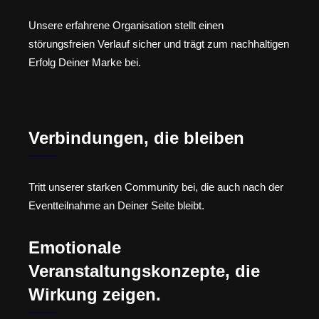
Unsere erfahrene Organisation stellt einen
störungsfreien Verlauf sicher und trägt zum nachhaltigen
Erfolg Deiner Marke bei.
Verbindungen, die bleiben
Tritt unserer starken Community bei, die auch nach der
Eventteilnahme an Deiner Seite bleibt.
Emotionale
Veranstaltungskonzepte, die
Wirkung zeigen.