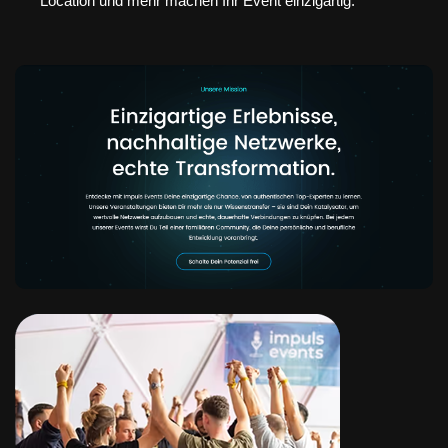
Location und mehr machen Ihr Event einzigartig.