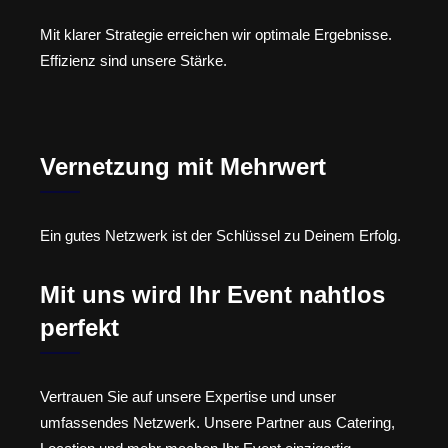
Mit klarer Strategie erreichen wir optimale Ergebnisse.
Effizienz sind unsere Stärke.
Vernetzung mit Mehrwert
Ein gutes Netzwerk ist der Schlüssel zu Deinem Erfolg.
Mit uns wird Ihr Event nahtlos
perfekt
Vertrauen Sie auf unsere Expertise und unser
umfassendes Netzwerk. Unsere Partner aus Catering,