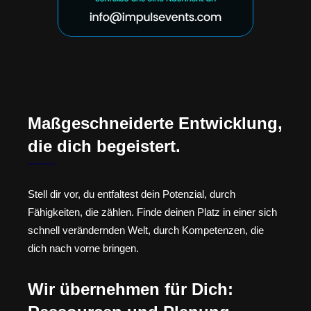
Maßgeschneiderte Entwicklung,
die dich begeistert.
Stell dir vor, du entfaltest dein Potenzial, durch
Fähigkeiten, die zählen. Finde deinen Platz in einer sich
schnell verändernden Welt, durch Kompetenzen, die
dich nach vorne bringen.
Wir übernehmen für Dich: