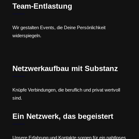
Team-Entlastung
Wir gestalten Events, die Deine Persönlichkeit
widerspiegeln.
Netzwerkaufbau mit Substanz
Knüpfe Verbindungen, die beruflich und privat wertvoll
sind.
Ein Netzwerk, das begeistert
Unsere Erfahrung und Kontakte sorgen für ein nahtloses