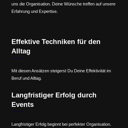
uns die Organisation. Deine Wünsche treffen auf unsere
Erfahrung und Expertise.
Effektive Techniken für den
Alltag
Mit diesen Ansätzen steigerst Du Deine Effektivität im
Beruf und Alltag.
Langfristiger Erfolg durch
Events
Langfristiger Erfolg beginnt bei perfekter Organisation.