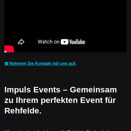
☎️ Nehmen Sie Kontakt mit uns auf.
Impuls Events – Gemeinsam
zu Ihrem perfekten Event für
Rehfelde.