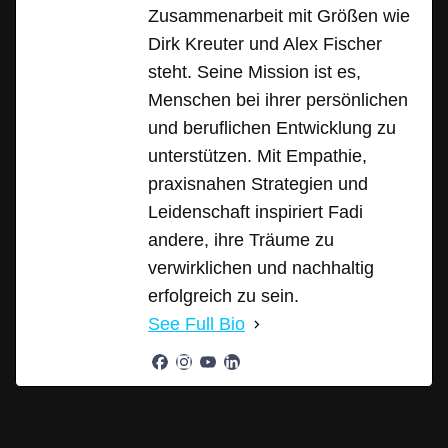
Zusammenarbeit mit Größen wie
Dirk Kreuter und Alex Fischer
steht. Seine Mission ist es,
Menschen bei ihrer persönlichen
und beruflichen Entwicklung zu
unterstützen. Mit Empathie,
praxisnahen Strategien und
Leidenschaft inspiriert Fadi
andere, ihre Träume zu
verwirklichen und nachhaltig
erfolgreich zu sein.
See Full Bio