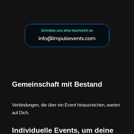
Gemeinschaft mit Bestand
Verbindungen, die über ein Event hinausreichen, warten
auf Dich.
Individuelle Events, um deine