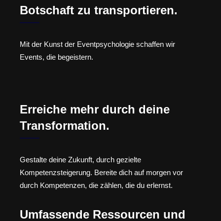
Botschaft zu transportieren.
Mit der Kunst der Eventpsychologie schaffen wir
Events, die begeistern.
Erreiche mehr durch deine
Transformation.
Gestalte deine Zukunft, durch gezielte
Kompetenzsteigerung. Bereite dich auf morgen vor
durch Kompetenzen, die zählen, die du erlernst.
Umfassende Ressourcen und