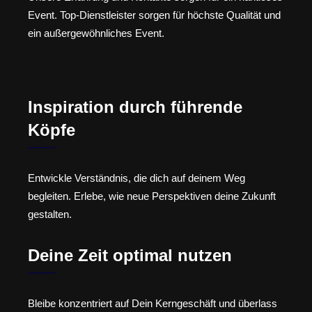
Event. Top-Dienstleister sorgen für höchste Qualität und
ein außergewöhnliches Event.
Inspiration durch führende
Köpfe
Entwickle Verständnis, die dich auf deinem Weg
begleiten. Erlebe, wie neue Perspektiven deine Zukunft
gestalten.
Deine Zeit optimal nutzen
Bleibe konzentriert auf Dein Kerngeschäft und überlass