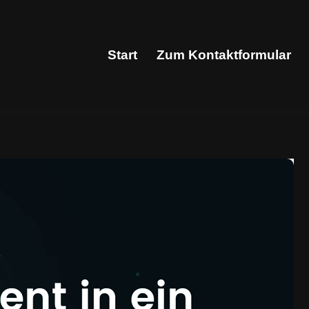
Start
Zum Kontaktformular
Start
Zum Kontaktformular