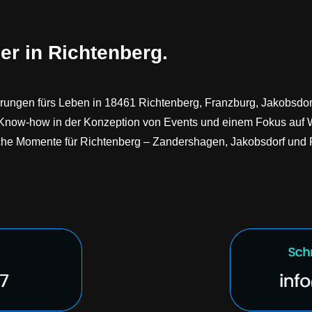
er in Richtenberg.
erungen fürs Leben in 18461 Richtenberg, Franzburg, Jakobsdorf
now-how in der Konzeption von Events und einem Fokus auf 
che Momente für Richtenberg – Zandershagen, Jakobsdorf und 