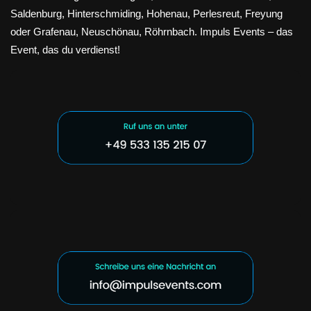
Saldenburg, Hinterschmiding, Hohenau, Perlesreut, Freyung
oder Grafenau, Neuschönau, Röhrnbach. Impuls Events – das
Event, das du verdienst!