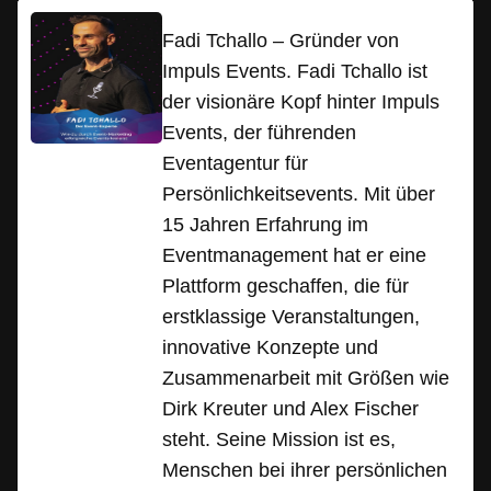
Fadi Tchallo – Gründer von
Impuls Events. Fadi Tchallo ist
der visionäre Kopf hinter Impuls
Events, der führenden
Eventagentur für
Persönlichkeitsevents. Mit über
15 Jahren Erfahrung im
Eventmanagement hat er eine
Plattform geschaffen, die für
erstklassige Veranstaltungen,
innovative Konzepte und
Zusammenarbeit mit Größen wie
Dirk Kreuter und Alex Fischer
steht. Seine Mission ist es,
Menschen bei ihrer persönlichen