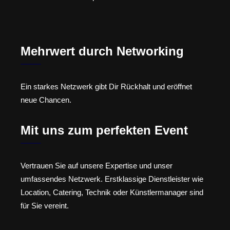
Mehrwert durch Networking
Ein starkes Netzwerk gibt Dir Rückhalt und eröffnet
neue Chancen.
Mit uns zum perfekten Event
Vertrauen Sie auf unsere Expertise und unser
umfassendes Netzwerk. Erstklassige Dienstleister wie
Location, Catering, Technik oder Künstlermanager sind
für Sie vereint.