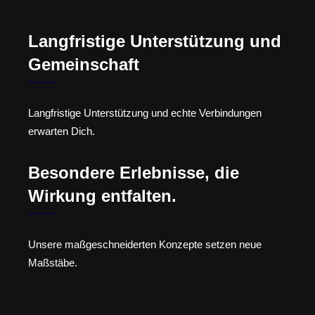
Langfristige Unterstützung und
Gemeinschaft
Langfristige Unterstützung und echte Verbindungen
erwarten Dich.
Besondere Erlebnisse, die
Wirkung entfalten.
Unsere maßgeschneiderten Konzepte setzen neue
Maßstäbe.