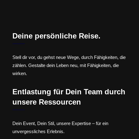
Deine persönliche Reise.
Stell dir vor, du gehst neue Wege, durch Fähigkeiten, die
zählen. Gestalte dein Leben neu, mit Fähigkeiten, die
wirken.
Entlastung für Dein Team durch
unsere Ressourcen
Dein Event, Dein Stil, unsere Expertise – für ein
unvergessliches Erlebnis.