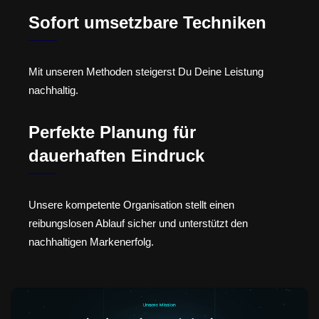
Sofort umsetzbare Techniken
Mit unseren Methoden steigerst Du Deine Leistung
nachhaltig.
Perfekte Planung für
dauerhaften Eindruck
Unsere kompetente Organisation stellt einen
reibungslosen Ablauf sicher und unterstützt den
nachhaltigen Markenerfolg.