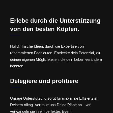
Erlebe durch die Unterstützung
von den besten Köpfen.
Hol dir frische Ideen, durch die Expertise von
renommierten Fachleuten. Entdecke dein Potenzial, zu
deinen eigenen Möglichkeiten, die dein Leben verändern
könnten.
Delegiere und profitiere
Unsere Unterstützung sorgt für maximale Effizienz in
Deinem Alltag. Vertraue uns Deine Pläne an – wir
verwandeln sie in ein perfektes Event.