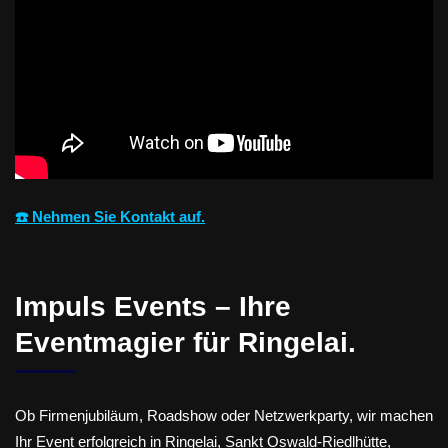
☎️ Nehmen Sie Kontakt auf.
Impuls Events – Ihre
Eventmagier für Ringelai.
Ob Firmenjubiläum, Roadshow oder Netzwerkparty, wir machen
Ihr Event erfolgreich in Ringelai, Sankt Oswald-Riedlhütte,