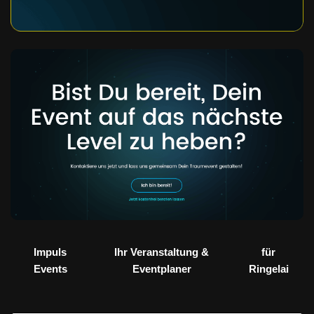
Impuls
Ihr Veranstaltung &
für
Events
Eventplaner
Ringelai