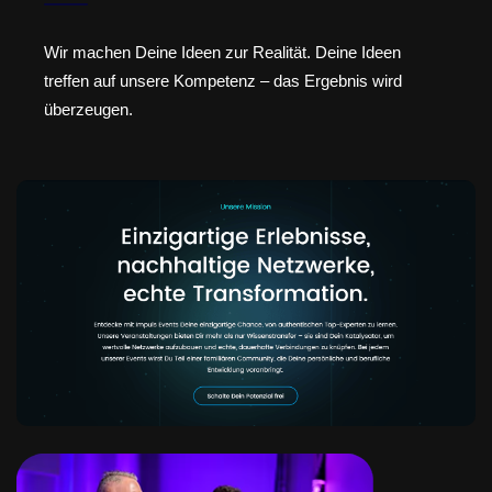
Wir machen Deine Ideen zur Realität. Deine Ideen
treffen auf unsere Kompetenz – das Ergebnis wird
überzeugen.