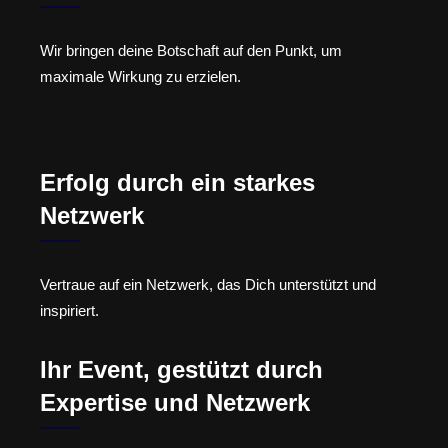
Wir bringen deine Botschaft auf den Punkt, um
maximale Wirkung zu erzielen.
Erfolg durch ein starkes
Netzwerk
Vertraue auf ein Netzwerk, das Dich unterstützt und
inspiriert.
Ihr Event, gestützt durch
Expertise und Netzwerk