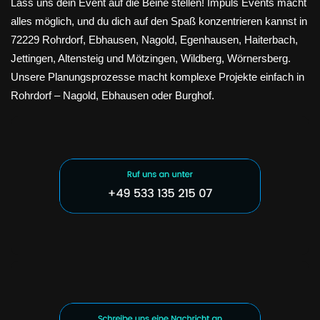
Lass uns dein Event auf die Beine stellen! Impuls Events macht
alles möglich, und du dich auf den Spaß konzentrieren kannst in
72229 Rohrdorf, Ebhausen, Nagold, Egenhausen, Haiterbach,
Jettingen, Altensteig und Mötzingen, Wildberg, Wörnersberg.
Unsere Planungsprozesse macht komplexe Projekte einfach in
Rohrdorf – Nagold, Ebhausen oder Burghof.