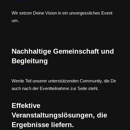
Wir setzen Deine Vision in ein unvergessliches Event
um.
Nachhaltige Gemeinschaft und
Begleitung
Werde Teil unserer unterstützenden Community, die Dir
auch nach der Eventteilnahme zur Seite steht.
Effektive
Veranstaltungslösungen, die
Ergebnisse liefern.