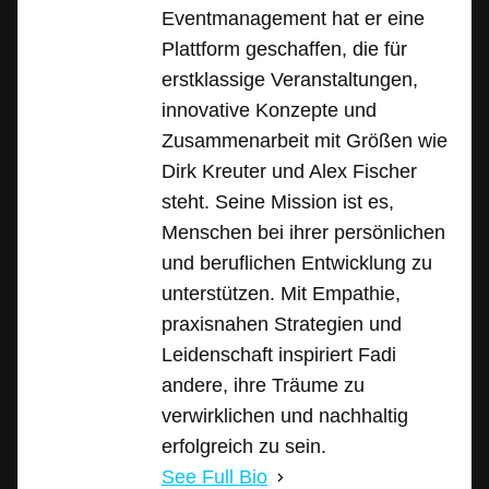
Eventmanagement hat er eine
Plattform geschaffen, die für
erstklassige Veranstaltungen,
innovative Konzepte und
Zusammenarbeit mit Größen wie
Dirk Kreuter und Alex Fischer
steht. Seine Mission ist es,
Menschen bei ihrer persönlichen
und beruflichen Entwicklung zu
unterstützen. Mit Empathie,
praxisnahen Strategien und
Leidenschaft inspiriert Fadi
andere, ihre Träume zu
verwirklichen und nachhaltig
erfolgreich zu sein.
See Full Bio