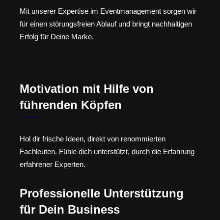
Mit unserer Expertise im Eventmanagement sorgen wir
für einen störungsfreien Ablauf und bringt nachhaltigen
Erfolg für Deine Marke.
Motivation mit Hilfe von
führenden Köpfen
Hol dir frische Ideen, direkt von renommierten
Fachleuten. Fühle dich unterstützt, durch die Erfahrung
erfahrener Experten.
Professionelle Unterstützung
für Dein Business