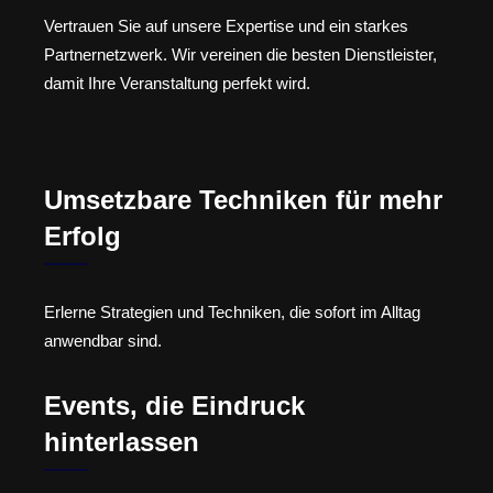
Vertrauen Sie auf unsere Expertise und ein starkes
Partnernetzwerk. Wir vereinen die besten Dienstleister,
damit Ihre Veranstaltung perfekt wird.
Umsetzbare Techniken für mehr
Erfolg
Erlerne Strategien und Techniken, die sofort im Alltag
anwendbar sind.
Events, die Eindruck
hinterlassen