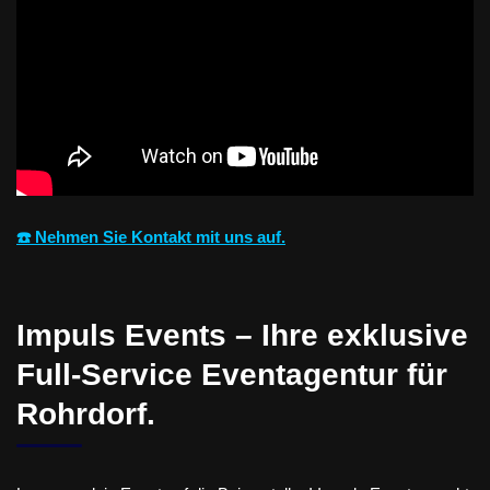
☎️ Nehmen Sie Kontakt mit uns auf.
Impuls Events – Ihre exklusive
Full-Service Eventagentur für
Rohrdorf.