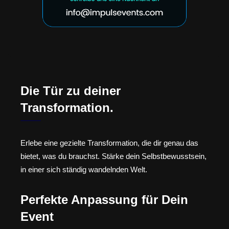
Die Tür zu deiner
Transformation.
Erlebe eine gezielte Transformation, die dir genau das
bietet, was du brauchst. Stärke dein Selbstbewusstsein,
in einer sich ständig wandelnden Welt.
Perfekte Anpassung für Dein
Event