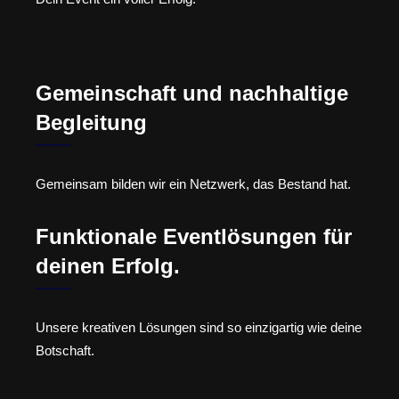
Gemeinschaft und nachhaltige
Begleitung
Gemeinsam bilden wir ein Netzwerk, das Bestand hat.
Funktionale Eventlösungen für
deinen Erfolg.
Unsere kreativen Lösungen sind so einzigartig wie deine
Botschaft.