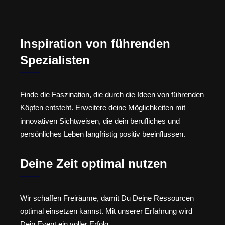
Inspiration von führenden
Spezialisten
Finde die Faszination, die durch die Ideen von führenden
Köpfen entsteht. Erweitere deine Möglichkeiten mit
innovativen Sichtweisen, die dein berufliches und
persönliches Leben langfristig positiv beeinflussen.
Deine Zeit optimal nutzen
Wir schaffen Freiräume, damit Du Deine Ressourcen
optimal einsetzen kannst. Mit unserer Erfahrung wird
Dein Event ein voller Erfolg.