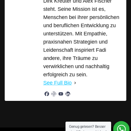
Dirk Kreuter und Alex Fischer
steht. Seine Mission ist es,
Menschen bei ihrer persönlichen
und beruflichen Entwicklung zu
unterstützen. Mit Empathie,
praxisnahen Strategien und
Leidenschaft inspiriert Fadi
andere, ihre Träume zu
verwirklichen und nachhaltig
erfolgreich zu sein.
See Full Bio
Genug gelesen? Besser