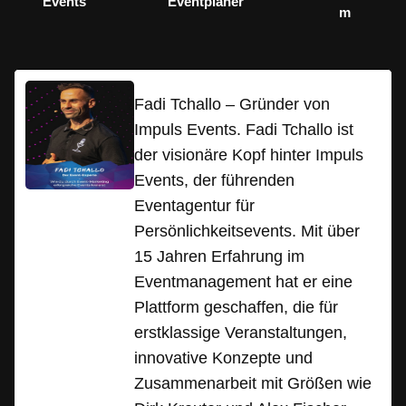
Events
Eventplaner
m
Fadi Tchallo – Gründer von
Impuls Events. Fadi Tchallo ist
der visionäre Kopf hinter Impuls
Events, der führenden
Eventagentur für
Persönlichkeitsevents. Mit über
15 Jahren Erfahrung im
Eventmanagement hat er eine
Plattform geschaffen, die für
erstklassige Veranstaltungen,
innovative Konzepte und
Zusammenarbeit mit Größen wie