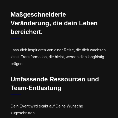
Maßgeschneiderte
Veränderung, die dein Leben
bereichert.
Lass dich inspirieren von einer Reise, die dich wachsen
lässt. Transformation, die bleibt, werden dich langfristig
prägen.
Umfassende Ressourcen und
Team-Entlastung
Dein Event wird exakt auf Deine Wünsche
zugeschnitten.