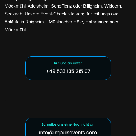
Möckmühl, Adelsheim, Schefflenz oder Billigheim, Widdern,
Seckach. Unsere Event-Checkliste sorgt für reibungslose
Abläufe in Roigheim – Mühlbacher Höfe, Hofbrunnen oder
Möckmühl.