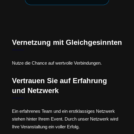
Vernetzung mit Gleichgesinnten
Nutze die Chance auf wertvolle Verbindungen.
Vertrauen Sie auf Erfahrung
und Netzwerk
Ein erfahrenes Team und ein erstklassiges Netzwerk
stehen hinter Ihrem Event. Durch unser Netzwerk wird
Ihre Veranstaltung ein voller Erfolg.