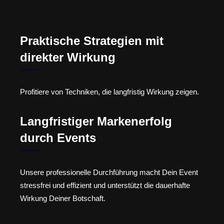
Praktische Strategien mit
direkter Wirkung
Profitiere von Techniken, die langfristig Wirkung zeigen.
Langfristiger Markenerfolg
durch Events
Unsere professionelle Durchführung macht Dein Event
stressfrei und effizient und unterstützt die dauerhafte
Wirkung Deiner Botschaft.