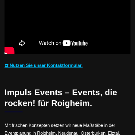
☎️ Nutzen Sie unser Kontaktformular.
Impuls Events – Events, die
rocken! für Roigheim.
Mit frischen Konzepten setzen wir neue Maßstäbe in der
Eventplanung in Roigheim, Neudenau, Osterburken, Elztal,