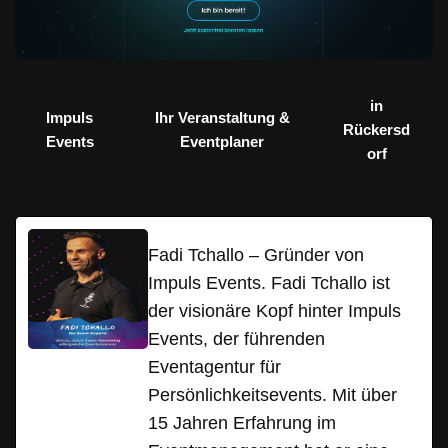
in
Impuls
Ihr Veranstaltung &
Rückersd
Events
Eventplaner
orf
Fadi Tchallo – Gründer von
Impuls Events. Fadi Tchallo ist
der visionäre Kopf hinter Impuls
Events, der führenden
Eventagentur für
Persönlichkeitsevents. Mit über
15 Jahren Erfahrung im