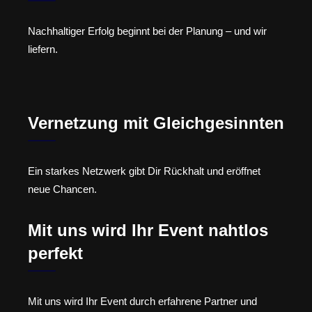
Nachhaltiger Erfolg beginnt bei der Planung – und wir
liefern.
Vernetzung mit Gleichgesinnten
Ein starkes Netzwerk gibt Dir Rückhalt und eröffnet
neue Chancen.
Mit uns wird Ihr Event nahtlos
perfekt
Mit uns wird Ihr Event durch erfahrene Partner und