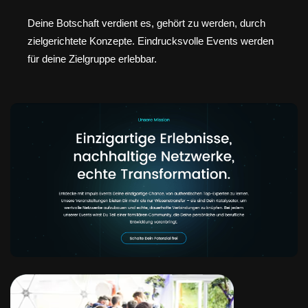
Deine Botschaft verdient es, gehört zu werden, durch
zielgerichtete Konzepte. Eindrucksvolle Events werden
für deine Zielgruppe erlebbar.