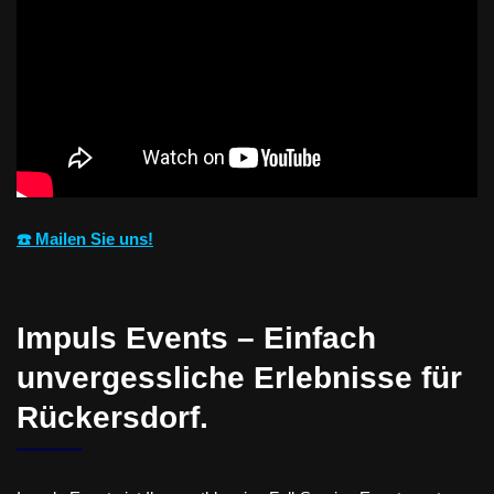
☎️ Mailen Sie uns!
Impuls Events – Einfach
unvergessliche Erlebnisse für
Rückersdorf.