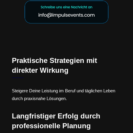
Praktische Strategien mit
direkter Wirkung
Steigere Deine Leistung im Beruf und täglichen Leben
durch praxisnahe Lösungen.
Langfristiger Erfolg durch
professionelle Planung