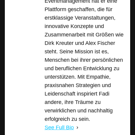
Eventmanagement hat er eine
Plattform geschaffen, die für
erstklassige Veranstaltungen,
innovative Konzepte und
Zusammenarbeit mit Größen wie
Dirk Kreuter und Alex Fischer
steht. Seine Mission ist es,
Menschen bei ihrer persönlichen
und beruflichen Entwicklung zu
unterstützen. Mit Empathie,
praxisnahen Strategien und
Leidenschaft inspiriert Fadi
andere, ihre Träume zu
verwirklichen und nachhaltig
erfolgreich zu sein.
See Full Bio