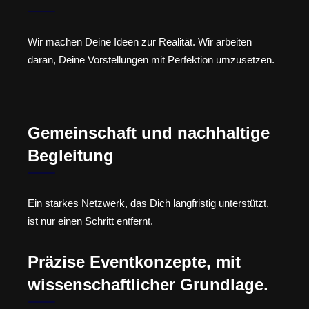
Wir machen Deine Ideen zur Realität. Wir arbeiten
daran, Deine Vorstellungen mit Perfektion umzusetzen.
Gemeinschaft und nachhaltige
Begleitung
Ein starkes Netzwerk, das Dich langfristig unterstützt,
ist nur einen Schritt entfernt.
Präzise Eventkonzepte, mit
wissenschaftlicher Grundlage.