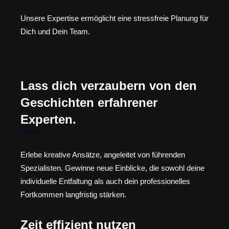
Unsere Expertise ermöglicht eine stressfreie Planung für
Dich und Dein Team.
Lass dich verzaubern von den
Geschichten erfahrener
Experten.
Erlebe kreative Ansätze, angeleitet von führenden
Spezialisten. Gewinne neue Einblicke, die sowohl deine
individuelle Entfaltung als auch dein professionelles
Fortkommen langfristig stärken.
Zeit effizient nutzen