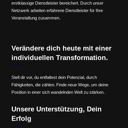
erstklassige Dienstleister bereichert. Durch unser
Netzwerk arbeiten erfahrene Dienstleister für Ihre
Veranstaltung zusammen.
Verändere dich heute mit einer
individuellen Transformation.
Stell dir vor, du entfaltest dein Potenzial, durch
Fähigkeiten, die zählen. Finde neue Wege, um deine
Position in einer sich wandelnden Welt zu stärken.
Unsere Unterstützung, Dein
Erfolg