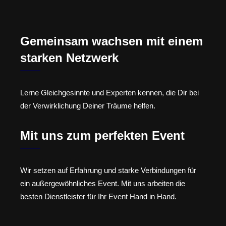
Gemeinsam wachsen mit einem
starken Netzwerk
Lerne Gleichgesinnte und Experten kennen, die Dir bei
der Verwirklichung Deiner Träume helfen.
Mit uns zum perfekten Event
Wir setzen auf Erfahrung und starke Verbindungen für
ein außergewöhnliches Event. Mit uns arbeiten die
besten Dienstleister für Ihr Event Hand in Hand.