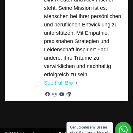
steht. Seine Mission ist es,
Menschen bei ihrer persönlichen
und beruflichen Entwicklung zu
unterstützen. Mit Empathie,
praxisnahen Strategien und
Leidenschaft inspiriert Fadi
andere, ihre Träume zu
verwirklichen und nachhaltig
erfolgreich zu sein.
See Full Bio
Genug gelesen? Besser
eine Whatsapp schicken!