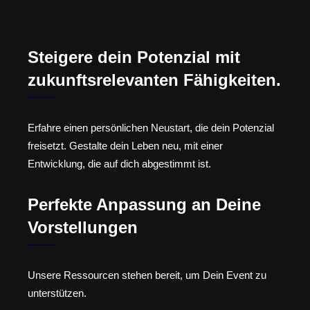
Steigere dein Potenzial mit
zukunftsrelevanten Fähigkeiten.
Erfahre einen persönlichen Neustart, die dein Potenzial
freisetzt. Gestalte dein Leben neu, mit einer
Entwicklung, die auf dich abgestimmt ist.
Perfekte Anpassung an Deine
Vorstellungen
Unsere Ressourcen stehen bereit, um Dein Event zu
unterstützen.