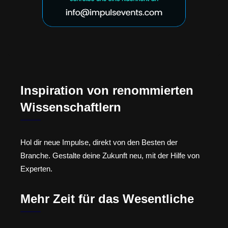
Inspiration von renommierten
Wissenschaftlern
Hol dir neue Impulse, direkt von den Besten der
Branche. Gestalte deine Zukunft neu, mit der Hilfe von
Experten.
Mehr Zeit für das Wesentliche