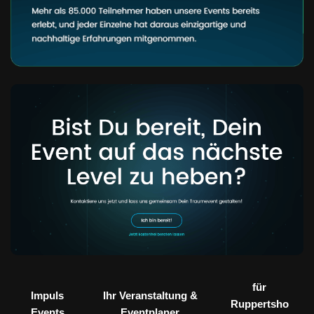
für
Impuls
Ihr Veranstaltung &
Ruppertsho
Events
Eventplaner