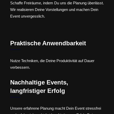
Schaffe Freiräume, indem Du uns die Planung überlässt.
Wir realisieren Deine Vorstellungen und machen Dein
Event unvergesslich.
Praktische Anwendbarkeit
Nutze Techniken, die Deine Produktivität auf Dauer
verbessern.
Nachhaltige Events,
langfristiger Erfolg
Unsere erfahrene Planung macht Dein Event stressfrei