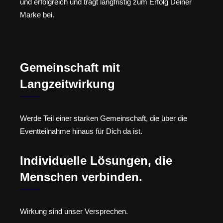
und erfolgreich und trägt langfristig zum Erfolg Deiner
Marke bei.
Gemeinschaft mit
Langzeitwirkung
Werde Teil einer starken Gemeinschaft, die über die
Eventteilnahme hinaus für Dich da ist.
Individuelle Lösungen, die
Menschen verbinden.
Wirkung sind unser Versprechen.