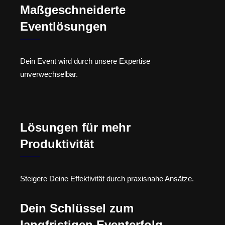
Maßgeschneiderte
Eventlösungen
Dein Event wird durch unsere Expertise
unverwechselbar.
Lösungen für mehr
Produktivität
Steigere Deine Effektivität durch praxisnahe Ansätze.
Dein Schlüssel zum
langfristigen Eventerfolg