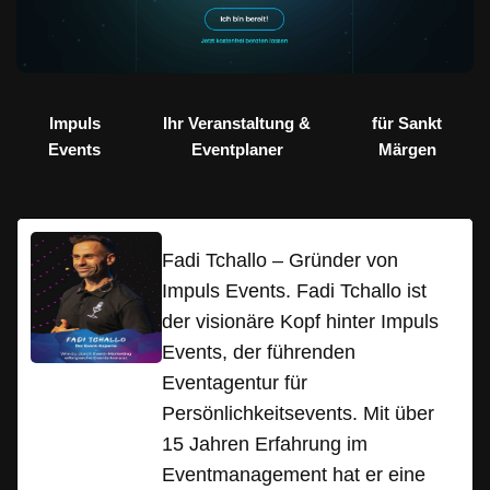
Impuls
Ihr Veranstaltung &
für Sankt
Events
Eventplaner
Märgen
Fadi Tchallo – Gründer von
Impuls Events. Fadi Tchallo ist
der visionäre Kopf hinter Impuls
Events, der führenden
Eventagentur für
Persönlichkeitsevents. Mit über
15 Jahren Erfahrung im
Eventmanagement hat er eine