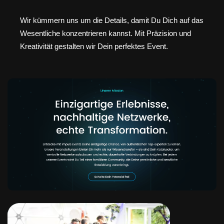
Wir kümmern uns um die Details, damit Du Dich auf das
Wesentliche konzentrieren kannst. Mit Präzision und
Kreativität gestalten wir Dein perfektes Event.