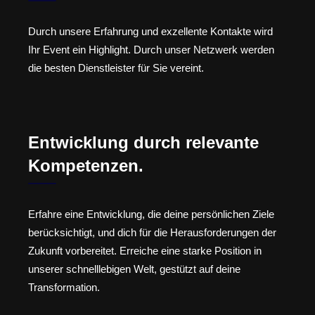
Durch unsere Erfahrung und exzellente Kontakte wird
Ihr Event ein Highlight. Durch unser Netzwerk werden
die besten Dienstleister für Sie vereint.
Entwicklung durch relevante
Kompetenzen.
Erfahre eine Entwicklung, die deine persönlichen Ziele
berücksichtigt, und dich für die Herausforderungen der
Zukunft vorbereitet. Erreiche eine starke Position in
unserer schnelllebigen Welt, gestützt auf deine
Transformation.