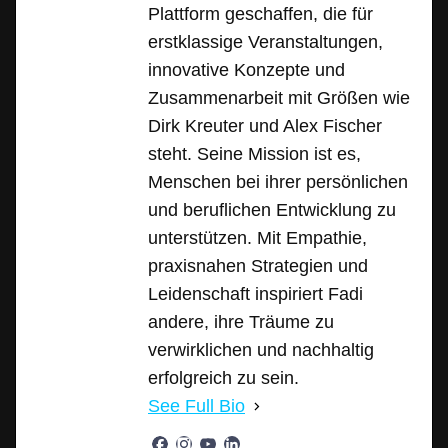
Plattform geschaffen, die für
erstklassige Veranstaltungen,
innovative Konzepte und
Zusammenarbeit mit Größen wie
Dirk Kreuter und Alex Fischer
steht. Seine Mission ist es,
Menschen bei ihrer persönlichen
und beruflichen Entwicklung zu
unterstützen. Mit Empathie,
praxisnahen Strategien und
Leidenschaft inspiriert Fadi
andere, ihre Träume zu
verwirklichen und nachhaltig
erfolgreich zu sein.
See Full Bio