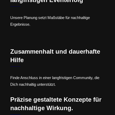
Unsere Planung setzt Maßstäbe für nachhaltige
Ergebnisse.
Zusammenhalt und dauerhafte
Hilfe
Finde Anschluss in einer langfristigen Community, die
Dich nachhaltig unterstützt.
Präzise gestaltete Konzepte für
nachhaltige Wirkung.