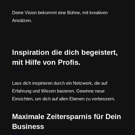
Deine Vision bekommt eine Bühne, mit kreativen
Ansätzen.
Inspiration die dich begeistert,
mit Hilfe von Profis.
Lass dich inspirieren durch ein Netzwerk, die auf
Erfahrung und Wissen basieren. Gewinne neue
Einsichten, um dich auf allen Ebenen zu verbessern.
Maximale Zeitersparnis für Dein
Business