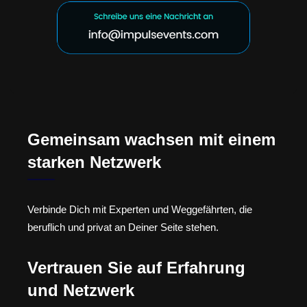
Gemeinsam wachsen mit einem
starken Netzwerk
Verbinde Dich mit Experten und Weggefährten, die
beruflich und privat an Deiner Seite stehen.
Vertrauen Sie auf Erfahrung
und Netzwerk