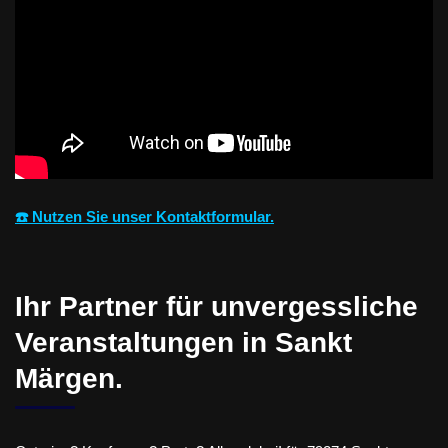
☎️ Nutzen Sie unser Kontaktformular.
Ihr Partner für unvergessliche
Veranstaltungen in Sankt
Märgen.