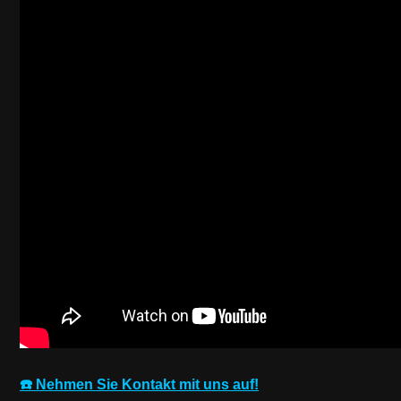
☎️ Nehmen Sie Kontakt mit uns auf!