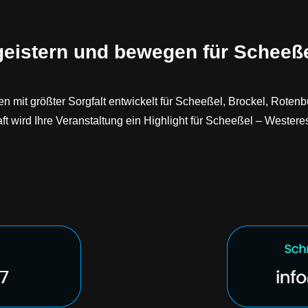
geistern und bewegen für Scheeße
n mit größter Sorgfalt entwickelt für Scheeßel, Brockel, Rot
 wird Ihre Veranstaltung ein Highlight für Scheeßel – Westere