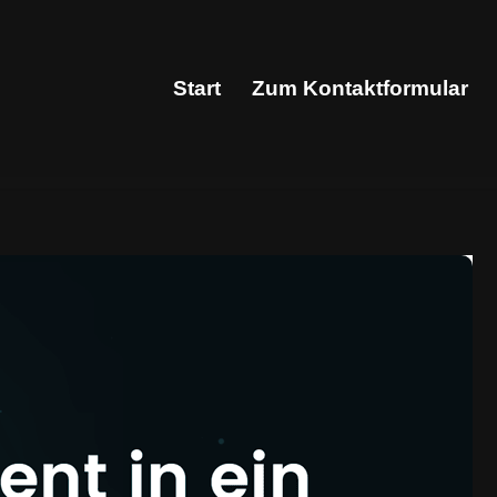
Start
Zum Kontaktformular
Start
Zum Kontaktformular