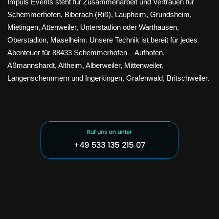
Impuls Events steht für Zusammenarbeit und Vertrauen für
Schemmerhofen, Biberach (Riß), Laupheim, Grundsheim,
Mietingen, Attenweiler, Unterstadion oder Warthausen,
Oberstadion, Maselheim. Unsere Technik ist bereit für jedes
Abenteuer für 88433 Schemmerhofen – Aufhofen,
Aßmannshardt, Altheim, Alberweiler, Mittenweiler,
Langenschemmern und Ingerkingen, Grafenwald, Britschweiler.