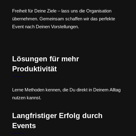
Freiheit für Deine Ziele – lass uns die Organisation
übernehmen. Gemeinsam schaffen wir das perfekte
Event nach Deinen Vorstellungen.
Lösungen für mehr
Produktivität
Lerne Methoden kennen, die Du direkt in Deinem Alltag
nutzen kannst.
Langfristiger Erfolg durch
Events