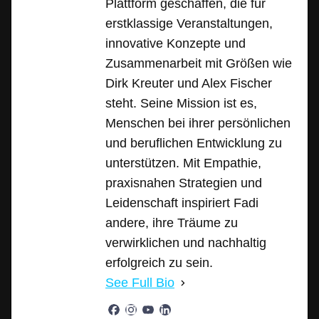
Plattform geschaffen, die für
erstklassige Veranstaltungen,
innovative Konzepte und
Zusammenarbeit mit Größen wie
Dirk Kreuter und Alex Fischer
steht. Seine Mission ist es,
Menschen bei ihrer persönlichen
und beruflichen Entwicklung zu
unterstützen. Mit Empathie,
praxisnahen Strategien und
Leidenschaft inspiriert Fadi
andere, ihre Träume zu
verwirklichen und nachhaltig
erfolgreich zu sein.
See Full Bio