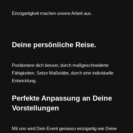
Einzigartigkeit machen unsere Arbeit aus.
Deine persönliche Reise.
Positioniere dich besser, durch maßgeschneiderte
Fähigkeiten. Setze Maßstäbe, durch eine individuelle
Entwicklung.
Perfekte Anpassung an Deine
Vorstellungen
Mit uns wird Dein Event genauso einzigartig wie Deine