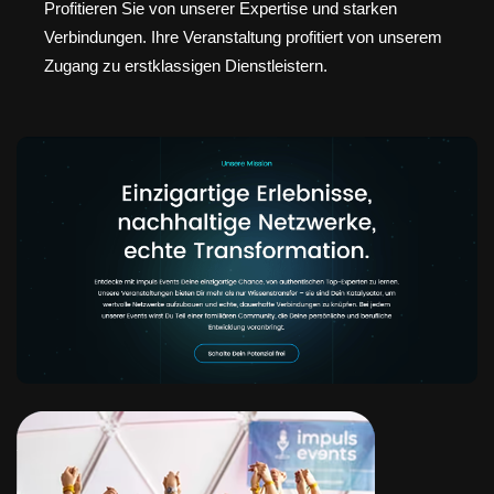
Profitieren Sie von unserer Expertise und starken
Verbindungen. Ihre Veranstaltung profitiert von unserem
Zugang zu erstklassigen Dienstleistern.