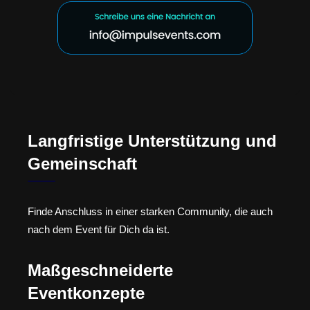
Langfristige Unterstützung und
Gemeinschaft
Finde Anschluss in einer starken Community, die auch
nach dem Event für Dich da ist.
Maßgeschneiderte
Eventkonzepte