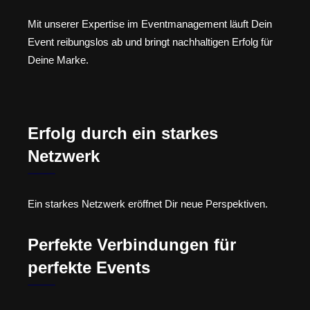
Mit unserer Expertise im Eventmanagement läuft Dein
Event reibungslos ab und bringt nachhaltigen Erfolg für
Deine Marke.
Erfolg durch ein starkes
Netzwerk
Ein starkes Netzwerk eröffnet Dir neue Perspektiven.
Perfekte Verbindungen für
perfekte Events