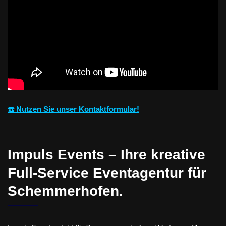
☎️ Nutzen Sie unser Kontaktformular!
Impuls Events – Ihre kreative
Full-Service Eventagentur für
Schemmerhofen.