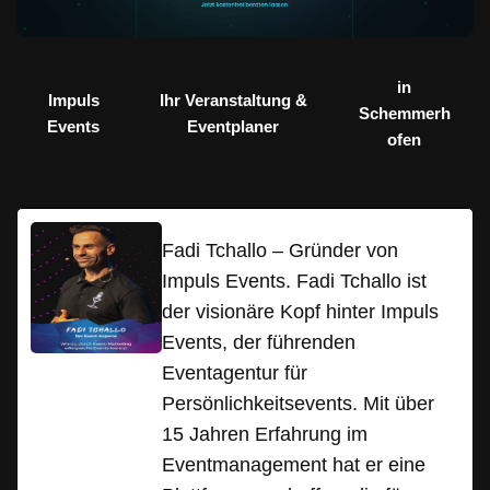
in
Impuls
Ihr Veranstaltung &
Schemmerh
Events
Eventplaner
ofen
Fadi Tchallo – Gründer von
Impuls Events. Fadi Tchallo ist
der visionäre Kopf hinter Impuls
Events, der führenden
Eventagentur für
Persönlichkeitsevents. Mit über
15 Jahren Erfahrung im
Eventmanagement hat er eine