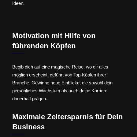
Ideen.
Motivation mit Hilfe von
führenden Köpfen
Begib dich auf eine magische Reise, wo dir alles
möglich erscheint, geführt von Top-Köpfen ihrer
Branche. Gewinne neue Einblicke, die sowohl dein
persönliches Wachstum als auch deine Karriere
dauerhaft prägen.
Maximale Zeitersparnis für Dein
Business