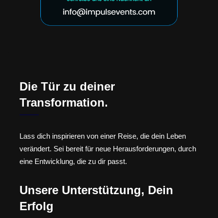
Die Tür zu deiner
Transformation.
Lass dich inspirieren von einer Reise, die dein Leben
verändert. Sei bereit für neue Herausforderungen, durch
eine Entwicklung, die zu dir passt.
Unsere Unterstützung, Dein
Erfolg