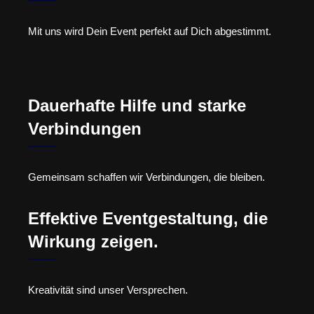
Mit uns wird Dein Event perfekt auf Dich abgestimmt.
Dauerhafte Hilfe und starke
Verbindungen
Gemeinsam schaffen wir Verbindungen, die bleiben.
Effektive Eventgestaltung, die
Wirkung zeigen.
Kreativität sind unser Versprechen.