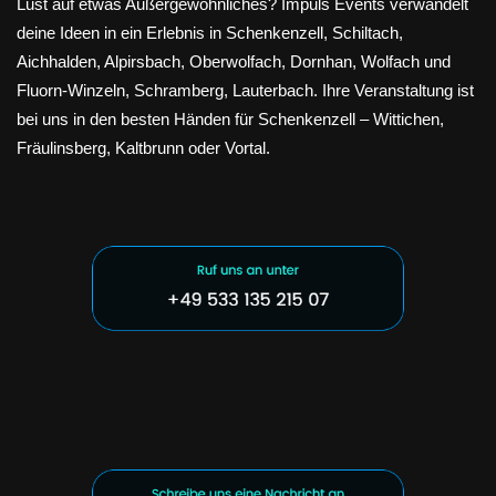
Lust auf etwas Außergewöhnliches? Impuls Events verwandelt
deine Ideen in ein Erlebnis in Schenkenzell, Schiltach,
Aichhalden, Alpirsbach, Oberwolfach, Dornhan, Wolfach und
Fluorn-Winzeln, Schramberg, Lauterbach. Ihre Veranstaltung ist
bei uns in den besten Händen für Schenkenzell – Wittichen,
Fräulinsberg, Kaltbrunn oder Vortal.