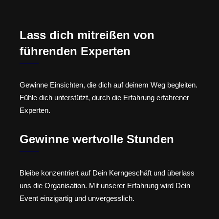
Lass dich mitreißen von
führenden Experten
Gewinne Einsichten, die dich auf deinem Weg begleiten.
Fühle dich unterstützt, durch die Erfahrung erfahrener
Experten.
Gewinne wertvolle Stunden
Bleibe konzentriert auf Dein Kerngeschäft und überlass
uns die Organisation. Mit unserer Erfahrung wird Dein
Event einzigartig und unvergesslich.