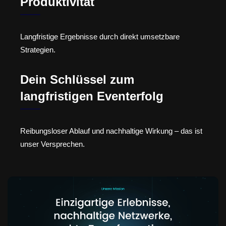
Produktivität
Langfristige Ergebnisse durch direkt umsetzbare
Strategien.
Dein Schlüssel zum
langfristigen Eventerfolg
Reibungsloser Ablauf und nachhaltige Wirkung – das ist
unser Versprechen.