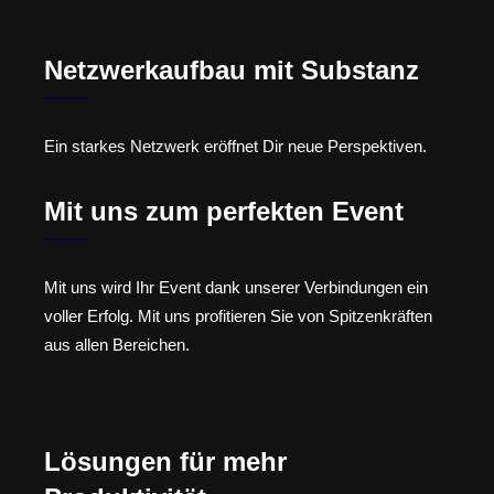
Netzwerkaufbau mit Substanz
Ein starkes Netzwerk eröffnet Dir neue Perspektiven.
Mit uns zum perfekten Event
Mit uns wird Ihr Event dank unserer Verbindungen ein
voller Erfolg. Mit uns profitieren Sie von Spitzenkräften
aus allen Bereichen.
Lösungen für mehr