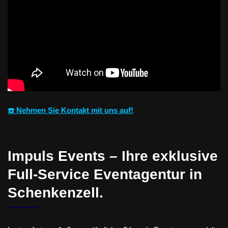
☎️ Nehmen Sie Kontakt mit uns auf!
Impuls Events – Ihre exklusive
Full-Service Eventagentur in
Schenkenzell.