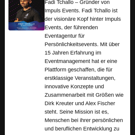
Fadi Tchallo – Gründer von
Impuls Events. Fadi Tchallo ist
der visionäre Kopf hinter Impuls
Events, der führenden
Eventagentur für
Persönlichkeitsevents. Mit über
15 Jahren Erfahrung im
Eventmanagement hat er eine
Plattform geschaffen, die für
erstklassige Veranstaltungen,
innovative Konzepte und
Zusammenarbeit mit Größen wie
Dirk Kreuter und Alex Fischer
steht. Seine Mission ist es,
Menschen bei ihrer persönlichen
und beruflichen Entwicklung zu