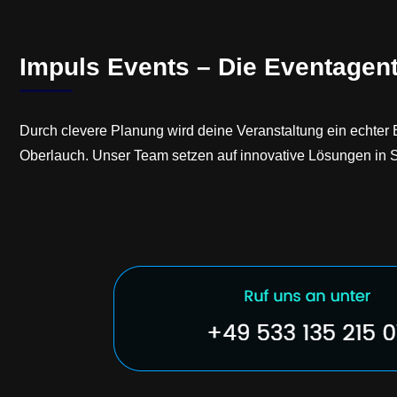
Impuls Events – Die Eventagen
Durch clevere Planung wird deine Veranstaltung ein echter 
Oberlauch. Unser Team setzen auf innovative Lösungen in Sc