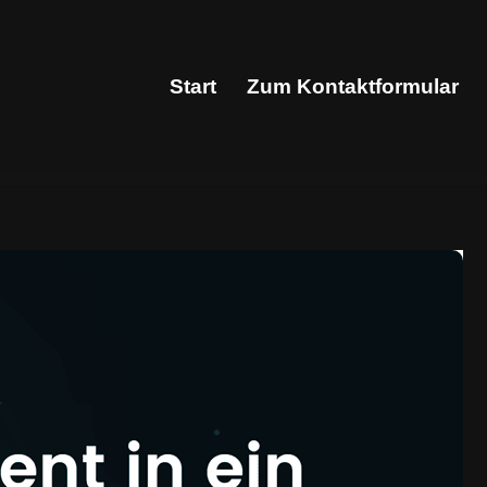
Start
Zum Kontaktformular
Start
Zum Kontaktformular