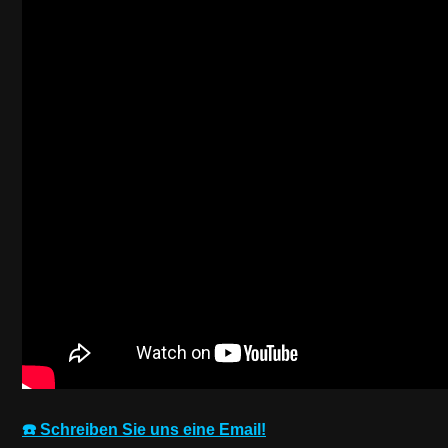
☎️ Schreiben Sie uns eine Email!