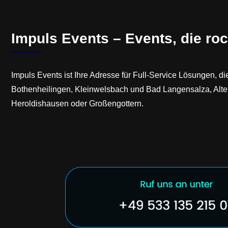
Impuls Events – Events, die roc
Impuls Events ist Ihre Adresse für Full-Service Lösungen, 
Bothenheilingen, Kleinwelsbach und Bad Langensalza, Alteng
Heroldishausen oder Großengottern.