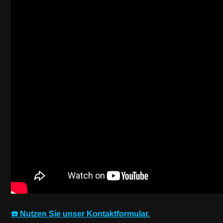
☎️ Nutzen Sie unser Kontaktformular.