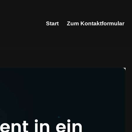
Start
Zum Kontaktformular
Start
Zum Kontaktformular