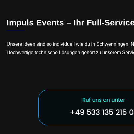
Impuls Events – Ihr Full-Servic
Unsere Ideen sind so individuell wie du in Schwenningen, N
Hochwertige technische Lösungen gehört zu unserem Servic