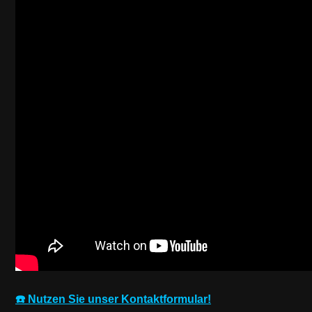
☎️ Nutzen Sie unser Kontaktformular!