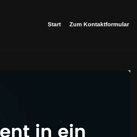
Start
Zum Kontaktformular
Start
Zum Kontaktformular