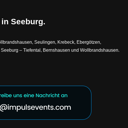
 in Seeburg.
ollbrandshausen, Seulingen, Krebeck, Ebergötzen,
 Seeburg – Tiefental, Bernshausen und Wollbrandshausen.