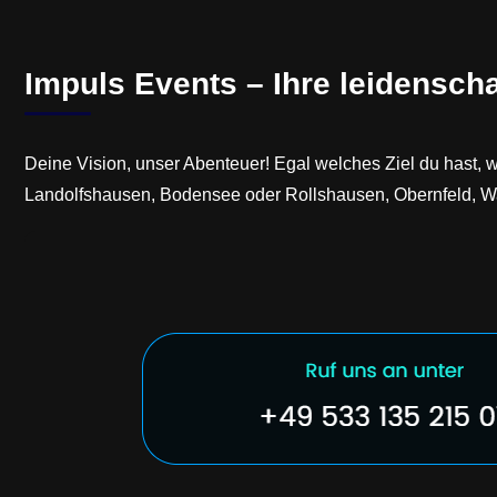
Impuls Events – Ihre leidenscha
Deine Vision, unser Abenteuer! Egal welches Ziel du hast
Landolfshausen, Bodensee oder Rollshausen, Obernfeld, Wa