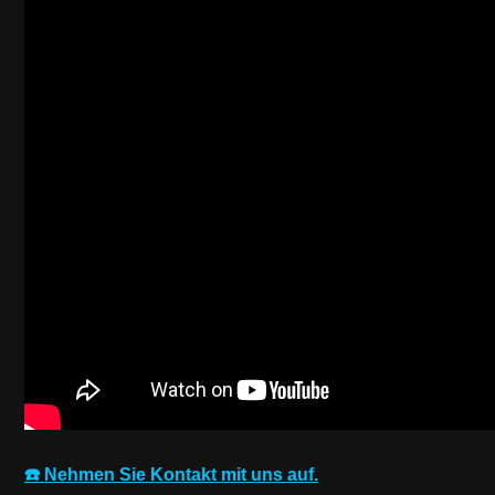
☎️ Nehmen Sie Kontakt mit uns auf.