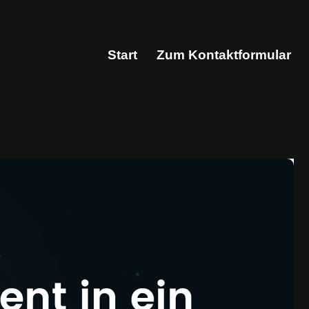
Start
Zum Kontaktformular
Start
Zum Kontaktformular