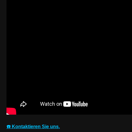
☎️ Kontaktieren Sie uns.