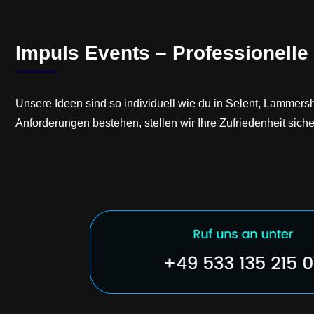
Impuls Events – Professionelle
Unsere Ideen sind so individuell wie du in Selent, Lammer
Anforderungen bestehen, stellen wir Ihre Zufriedenheit sic