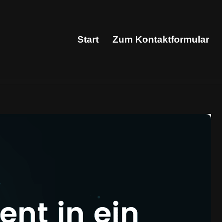
Start
Zum Kontaktformular
Start
Zum Kontaktformular