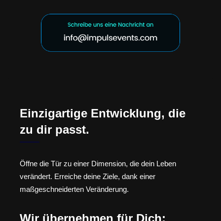
Einzigartige Entwicklung, die
zu dir passt.
Öffne die Tür zu einer Dimension, die dein Leben
verändert. Erreiche deine Ziele, dank einer
maßgeschneiderten Veränderung.
Wir übernehmen für Dich: