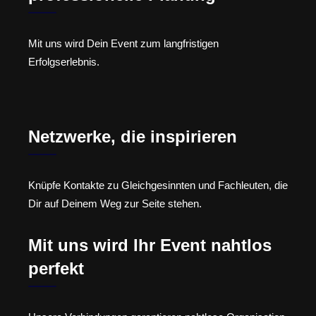
Mit uns wird Dein Event zum langfristigen
Erfolgserlebnis.
Netzwerke, die inspirieren
Knüpfe Kontakte zu Gleichgesinnten und Fachleuten, die
Dir auf Deinem Weg zur Seite stehen.
Mit uns wird Ihr Event nahtlos
perfekt