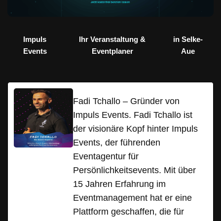
Impuls
Ihr Veranstaltung &
in Selke-
Events
Eventplaner
Aue
Fadi Tchallo – Gründer von
Impuls Events. Fadi Tchallo ist
der visionäre Kopf hinter Impuls
Events, der führenden
Eventagentur für
Persönlichkeitsevents. Mit über
15 Jahren Erfahrung im
Eventmanagement hat er eine
Plattform geschaffen, die für