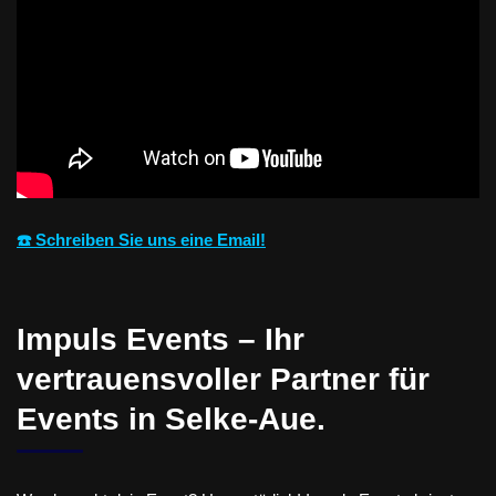
☎️ Schreiben Sie uns eine Email!
Impuls Events – Ihr
vertrauensvoller Partner für
Events in Selke-Aue.