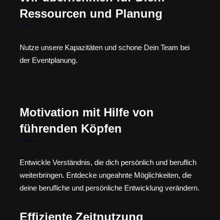
Ressourcen und Planung
Nutze unsere Kapazitäten und schone Dein Team bei
der Eventplanung.
Motivation mit Hilfe von
führenden Köpfen
Entwickle Verständnis, die dich persönlich und beruflich
weiterbringen. Entdecke ungeahnte Möglichkeiten, die
deine berufliche und persönliche Entwicklung verändern.
Effiziente Zeitnutzung