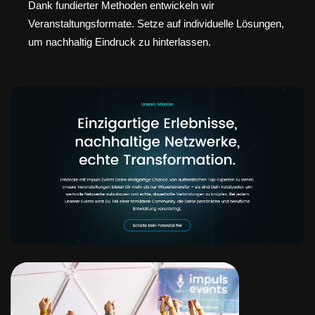
Dank fundierter Methoden entwickeln wir
Veranstaltungsformate. Setze auf individuelle Lösungen,
um nachhaltig Eindruck zu hinterlassen.