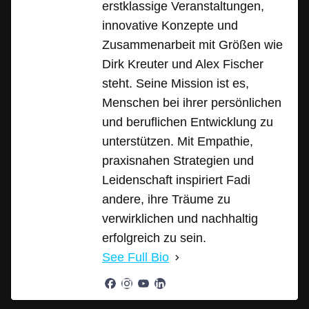
erstklassige Veranstaltungen,
innovative Konzepte und
Zusammenarbeit mit Größen wie
Dirk Kreuter und Alex Fischer
steht. Seine Mission ist es,
Menschen bei ihrer persönlichen
und beruflichen Entwicklung zu
unterstützen. Mit Empathie,
praxisnahen Strategien und
Leidenschaft inspiriert Fadi
andere, ihre Träume zu
verwirklichen und nachhaltig
erfolgreich zu sein.
See Full Bio