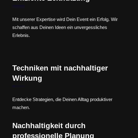
Mit unserer Expertise wird Dein Event ein Erfolg. Wir
schaffen aus Deinen Ideen ein unvergessliches
Erlebnis.
Techniken mit nachhaltiger
Wirkung
Entdecke Strategien, die Deinen Alltag produktiver
machen.
Nachhaltigkeit durch
professionelle Planung