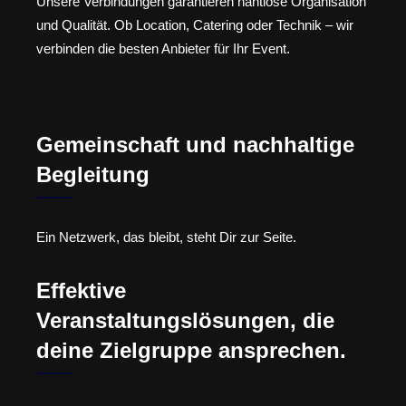
Unsere Verbindungen garantieren nahtlose Organisation
und Qualität. Ob Location, Catering oder Technik – wir
verbinden die besten Anbieter für Ihr Event.
Gemeinschaft und nachhaltige
Begleitung
Ein Netzwerk, das bleibt, steht Dir zur Seite.
Effektive
Veranstaltungslösungen, die
deine Zielgruppe ansprechen.