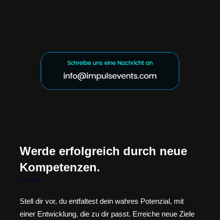
Werde erfolgreich durch neue
Kompetenzen.
Stell dir vor, du entfaltest dein wahres Potenzial, mit
einer Entwicklung, die zu dir passt. Erreiche neue Ziele