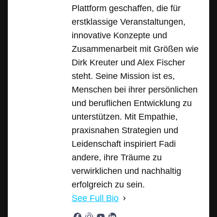
Plattform geschaffen, die für
erstklassige Veranstaltungen,
innovative Konzepte und
Zusammenarbeit mit Größen wie
Dirk Kreuter und Alex Fischer
steht. Seine Mission ist es,
Menschen bei ihrer persönlichen
und beruflichen Entwicklung zu
unterstützen. Mit Empathie,
praxisnahen Strategien und
Leidenschaft inspiriert Fadi
andere, ihre Träume zu
verwirklichen und nachhaltig
erfolgreich zu sein.
See Full Bio