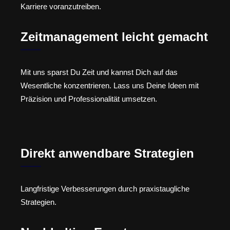
Karriere voranzutreiben.
Zeitmanagement leicht gemacht
Mit uns sparst Du Zeit und kannst Dich auf das
Wesentliche konzentrieren. Lass uns Deine Ideen mit
Präzision und Professionalität umsetzen.
Direkt anwendbare Strategien
Langfristige Verbesserungen durch praxistaugliche
Strategien.