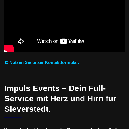
☎️ Nutzen Sie unser Kontaktformular.
Impuls Events – Dein Full-
Service mit Herz und Hirn für
Sieverstedt.