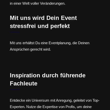
in einer Welt voller Veränderungen.
Mit uns wird Dein Event
stressfrei und perfekt
Mit uns erhältst Du eine Eventplanung, die Deinen
Ansprüchen gerecht wird.
Inspiration durch führende
Fachleute
Entdecke ein Universum mit Anregung, geleitet von Top-
Experten. Nutze die Expertise von Profis, um deine