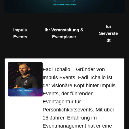
für
Impuls
Ihr Veranstaltung &
Sieverste
Events
Eventplaner
dt
Fadi Tchallo – Gründer von
Impuls Events. Fadi Tchallo ist
der visionäre Kopf hinter Impuls
Events, der führenden
Eventagentur für
Persönlichkeitsevents. Mit über
15 Jahren Erfahrung im
Eventmanagement hat er eine