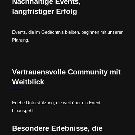
Nachhaltige Events,
langfristiger Erfolg
Events, die im Gedächtnis bleiben, beginnen mit unserer
Planung.
Vertrauensvolle Community mit
Weitblick
Erlebe Unterstützung, die weit über ein Event
hinausgeht.
Besondere Erlebnisse, die