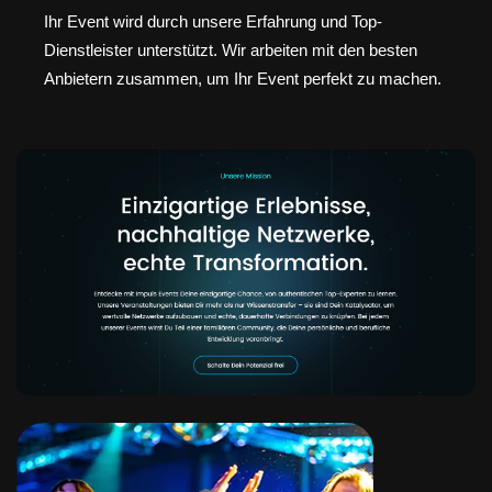
Ihr Event wird durch unsere Erfahrung und Top-
Dienstleister unterstützt. Wir arbeiten mit den besten
Anbietern zusammen, um Ihr Event perfekt zu machen.