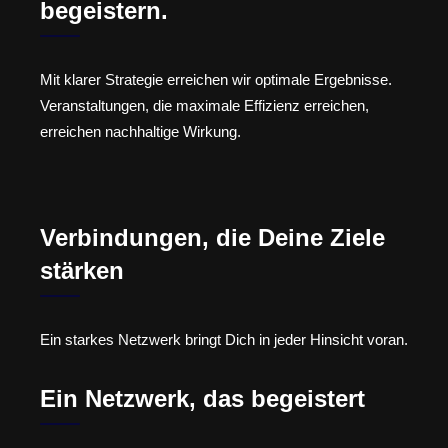
begeistern.
Mit klarer Strategie erreichen wir optimale Ergebnisse.
Veranstaltungen, die maximale Effizienz erreichen,
erreichen nachhaltige Wirkung.
Verbindungen, die Deine Ziele
stärken
Ein starkes Netzwerk bringt Dich in jeder Hinsicht voran.
Ein Netzwerk, das begeistert