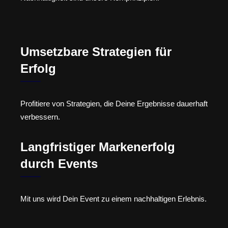
Umsetzbare Strategien für
Erfolg
Profitiere von Strategien, die Deine Ergebnisse dauerhaft
verbessern.
Langfristiger Markenerfolg
durch Events
Mit uns wird Dein Event zu einem nachhaltigen Erlebnis.