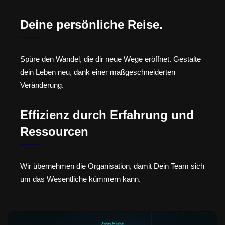
Deine persönliche Reise.
Spüre den Wandel, die dir neue Wege eröffnet. Gestalte
dein Leben neu, dank einer maßgeschneiderten
Veränderung.
Effizienz durch Erfahrung und
Ressourcen
Wir übernehmen die Organisation, damit Dein Team sich
um das Wesentliche kümmern kann.