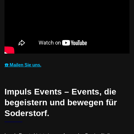
☎️ Mailen Sie uns.
Impuls Events – Events, die
begeistern und bewegen für
Soderstorf.