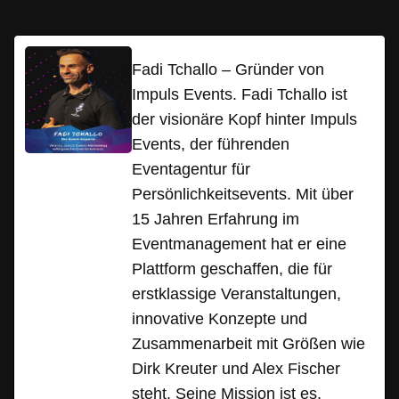
Fadi Tchallo – Gründer von
Impuls Events. Fadi Tchallo ist
der visionäre Kopf hinter Impuls
Events, der führenden
Eventagentur für
Persönlichkeitsevents. Mit über
15 Jahren Erfahrung im
Eventmanagement hat er eine
Plattform geschaffen, die für
erstklassige Veranstaltungen,
innovative Konzepte und
Zusammenarbeit mit Größen wie
Dirk Kreuter und Alex Fischer
steht. Seine Mission ist es,