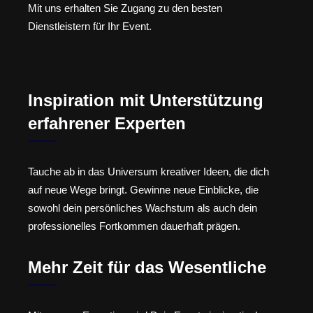
Mit uns erhalten Sie Zugang zu den besten
Dienstleistern für Ihr Event.
Inspiration mit Unterstützung
erfahrener Experten
Tauche ab in das Universum kreativer Ideen, die dich
auf neue Wege bringt. Gewinne neue Einblicke, die
sowohl dein persönliches Wachstum als auch dein
professionelles Fortkommen dauerhaft prägen.
Mehr Zeit für das Wesentliche