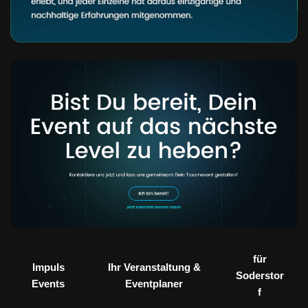
für
Impuls
Ihr Veranstaltung &
Soderstor
Events
Eventplaner
f