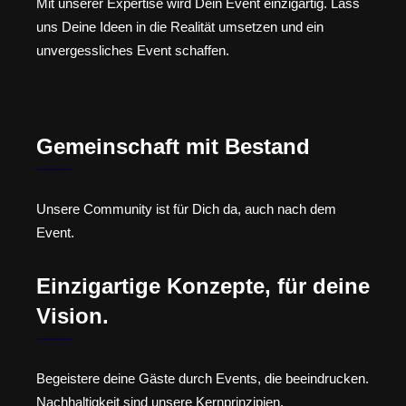
Mit unserer Expertise wird Dein Event einzigartig. Lass
uns Deine Ideen in die Realität umsetzen und ein
unvergessliches Event schaffen.
Gemeinschaft mit Bestand
Unsere Community ist für Dich da, auch nach dem
Event.
Einzigartige Konzepte, für deine
Vision.
Begeistere deine Gäste durch Events, die beeindrucken.
Nachhaltigkeit sind unsere Kernprinzipien.