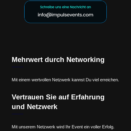
Mehrwert durch Networking
Mit einem wertvollen Netzwerk kannst Du viel erreichen.
Vertrauen Sie auf Erfahrung
und Netzwerk
Mit unserem Netzwerk wird Ihr Event ein voller Erfolg.