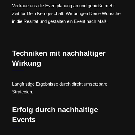
Vertraue uns die Eventplanung an und genieße mehr
Zeit für Dein Kerngeschäft. Wir bringen Deine Wünsche
in die Realität und gestalten ein Event nach Maß.
Techniken mit nachhaltiger
Wirkung
Langfristige Ergebnisse durch direkt umsetzbare
Strategien.
Erfolg durch nachhaltige
Events