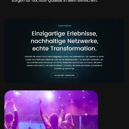
sorgen für höchste Qualität in allen Bereichen.