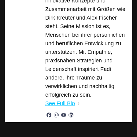
innovative Konzepte und
Zusammenarbeit mit Größen wie
Dirk Kreuter und Alex Fischer
steht. Seine Mission ist es,
Menschen bei ihrer persönlichen
und beruflichen Entwicklung zu
unterstützen. Mit Empathie,
praxisnahen Strategien und
Leidenschaft inspiriert Fadi
andere, ihre Träume zu
verwirklichen und nachhaltig
erfolgreich zu sein.
See Full Bio