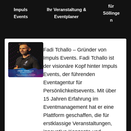
für
Impuls
Ihr Veranstaltung &
Söllinge
Events
Eventplaner
n
Fadi Tchallo – Gründer von
Impuls Events. Fadi Tchallo ist
der visionäre Kopf hinter Impuls
Events, der führenden
Eventagentur für
Persönlichkeitsevents. Mit über
15 Jahren Erfahrung im
Eventmanagement hat er eine
Plattform geschaffen, die für
erstklassige Veranstaltungen,