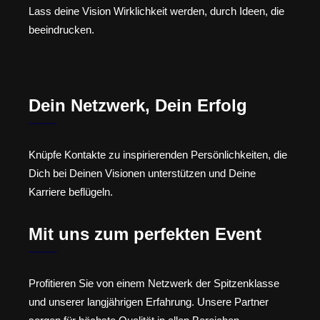
Lass deine Vision Wirklichkeit werden, durch Ideen, die
beeindrucken.
Dein Netzwerk, Dein Erfolg
Knüpfe Kontakte zu inspirierenden Persönlichkeiten, die
Dich bei Deinen Visionen unterstützen und Deine
Karriere beflügeln.
Mit uns zum perfekten Event
Profitieren Sie von einem Netzwerk der Spitzenklasse
und unserer langjährigen Erfahrung. Unsere Partner