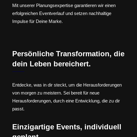
Mit unserer Planungsexpertise garantieren wir einen
erfolgreichen Eventverlauf und setzen nachhaltige
Impulse für Deine Marke.
Persönliche Transformation, die
dein Leben bereichert.
Entdecke, was in dir steckt, um die Herausforderungen
von morgen zu meistern. Sei bereit für neue
Herausforderungen, durch eine Entwicklung, die zu dir
passt.
Einzigartige Events, individuell
geplant