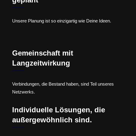
Unsere Planung ist so einzigartig wie Deine Ideen.
Gemeinschaft mit
Langzeitwirkung
Verbindungen, die Bestand haben, sind Teil unseres
Netzwerks.
Individuelle Lösungen, die
außergewöhnlich sind.