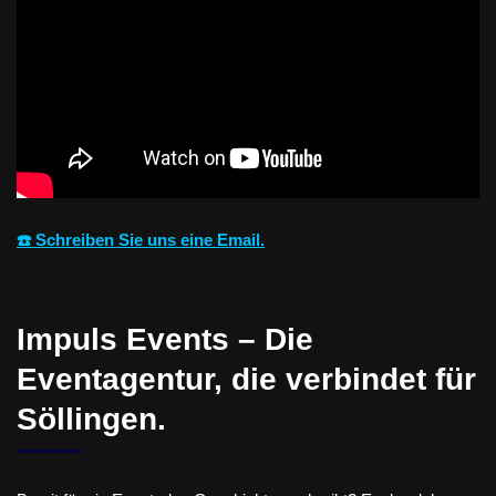
☎️ Schreiben Sie uns eine Email.
Impuls Events – Die
Eventagentur, die verbindet für
Söllingen.