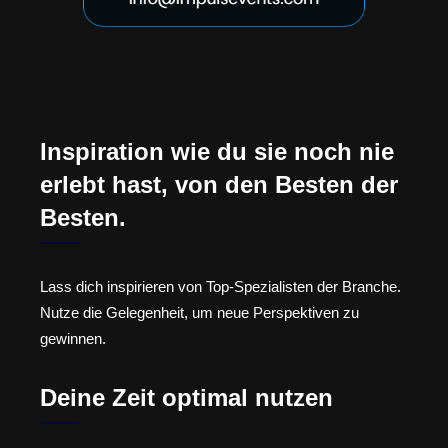
Inspiration wie du sie noch nie
erlebt hast, von den Besten der
Besten.
Lass dich inspirieren von Top-Spezialisten der Branche.
Nutze die Gelegenheit, um neue Perspektiven zu
gewinnen.
Deine Zeit optimal nutzen