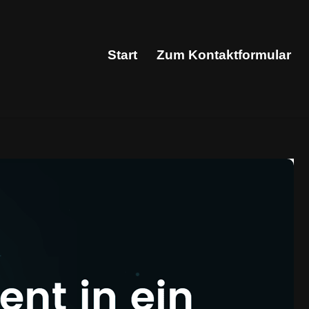
Start
Zum Kontaktformular
Start
Zum Kontaktformular