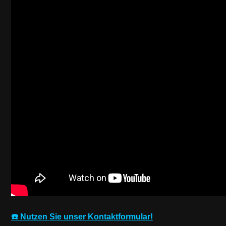
☎️ Nutzen Sie unser Kontaktformular!