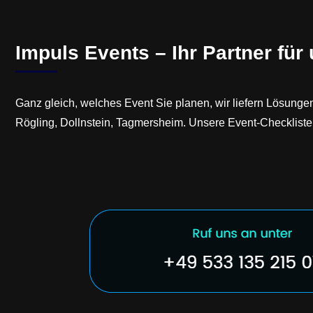
Impuls Events – Ihr Partner für
Ganz gleich, welches Event Sie planen, wir liefern Lösung
Rögling, Dollnstein, Tagmersheim. Unsere Event-Checkliste