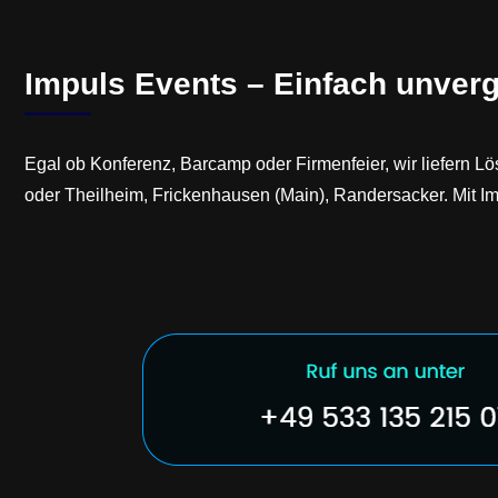
Impuls Events – Einfach unver
Egal ob Konferenz, Barcamp oder Firmenfeier, wir liefern Lö
oder Theilheim, Frickenhausen (Main), Randersacker. Mit I