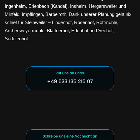
Ingenheim, Erlenbach (Kandel), Insheim, Hergersweiler und
Minfeld, Impflingen, Barbelroth. Dank unserer Planung geht nix
schief für Steinweiler – Lindenhof, Rosenhof, Rottmühle,
Archenweyermühle, Blättnerhof, Erlenhof und Seehof,
Sudetenhof.