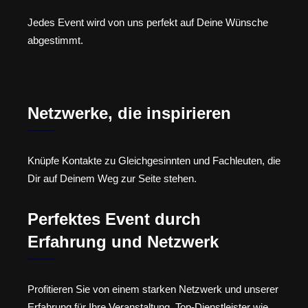
Jedes Event wird von uns perfekt auf Deine Wünsche
abgestimmt.
Netzwerke, die inspirieren
Knüpfe Kontakte zu Gleichgesinnten und Fachleuten, die
Dir auf Deinem Weg zur Seite stehen.
Perfektes Event durch
Erfahrung und Netzwerk
Profitieren Sie von einem starken Netzwerk und unserer
Erfahrung für Ihre Veranstaltung. Top-Dienstleister wie