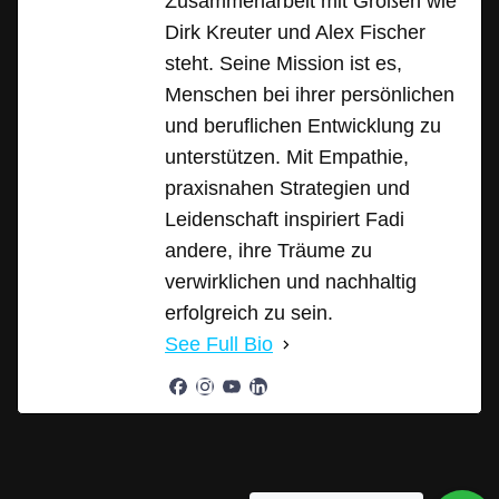
Zusammenarbeit mit Größen wie
Dirk Kreuter und Alex Fischer
steht. Seine Mission ist es,
Menschen bei ihrer persönlichen
und beruflichen Entwicklung zu
unterstützen. Mit Empathie,
praxisnahen Strategien und
Leidenschaft inspiriert Fadi
andere, ihre Träume zu
verwirklichen und nachhaltig
erfolgreich zu sein.
See Full Bio