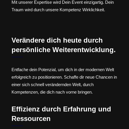
Mit unserer Expertise wird Dein Event einzigartig. Dein
Traum wird durch unsere Kompetenz Wirklichkeit.
Verändere dich heute durch
persönliche Weiterentwicklung.
Entfache dein Potenzial, um dich in der modernen Welt
erfolgreich zu positionieren. Schaffe dir neue Chancen in
einer sich schnell verändernden Welt, durch
Kompetenzen, die dich nach vorne bringen.
Effizienz durch Erfahrung und
Ressourcen