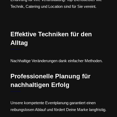
Technik, Catering und Location sind für Sie vereint.
Effektive Techniken für den
Alltag
Nachhaltige Veränderungen dank einfacher Methoden.
Professionelle Planung für
nachhaltigen Erfolg
Unsere kompetente Eventplanung garantiert einen
reibungslosen Ablauf und fördert Deine Marke langfristig.