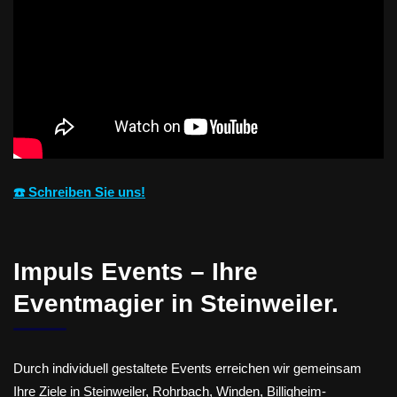
☎️ Schreiben Sie uns!
Impuls Events – Ihre
Eventmagier in Steinweiler.
Durch individuell gestaltete Events erreichen wir gemeinsam
Ihre Ziele in Steinweiler, Rohrbach, Winden, Billigheim-