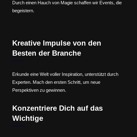
Durch einen Hauch von Magie schaffen wir Events, die
begeistern.
Kreative Impulse von den
Besten der Branche
Erkunde eine Welt voller Inspiration, unterstützt durch
Experten. Mach den ersten Schritt, um neue
Perspektiven zu gewinnen.
Konzentriere Dich auf das
Wichtige