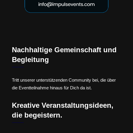
Nachhaltige Gemeinschaft und
Begleitung
Tritt unserer unterstützenden Community bei, die über
die Eventteilnahme hinaus für Dich da ist.
Kreative Veranstaltungsideen,
die begeistern.