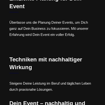
Event
Überlasse uns die Planung Deiner Events, um Dich
ganz auf Dein Business zu fokussieren. Mit unserer
Erfahrung wird Dein Event ein voller Erfolg.
Techniken mit nachhaltiger
Wirkung
Steigere Deine Leistung im Beruf und täglichen Leben
durch praxisnahe Lösungen.
Dein Event – nachhaltig und