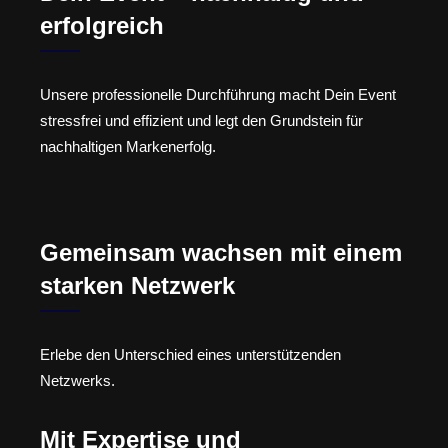
erfolgreich
Unsere professionelle Durchführung macht Dein Event
stressfrei und effizient und legt den Grundstein für
nachhaltigen Markenerfolg.
Gemeinsam wachsen mit einem
starken Netzwerk
Erlebe den Unterschied eines unterstützenden
Netzwerks.
Mit Expertise und