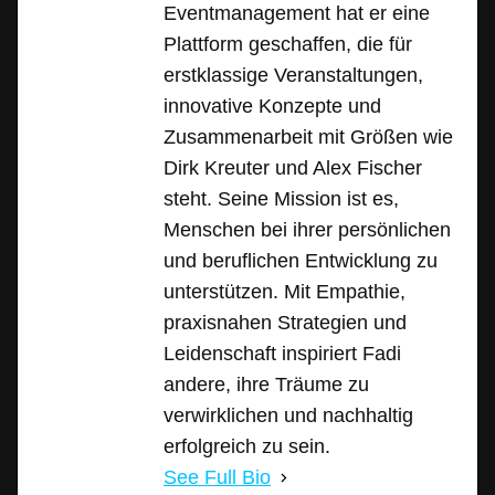
Eventmanagement hat er eine
Plattform geschaffen, die für
erstklassige Veranstaltungen,
innovative Konzepte und
Zusammenarbeit mit Größen wie
Dirk Kreuter und Alex Fischer
steht. Seine Mission ist es,
Menschen bei ihrer persönlichen
und beruflichen Entwicklung zu
unterstützen. Mit Empathie,
praxisnahen Strategien und
Leidenschaft inspiriert Fadi
andere, ihre Träume zu
verwirklichen und nachhaltig
erfolgreich zu sein.
See Full Bio