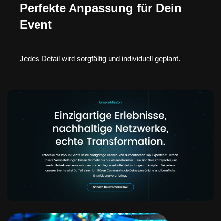
Perfekte Anpassung für Dein
Event
Jedes Detail wird sorgfältig und individuell geplant.