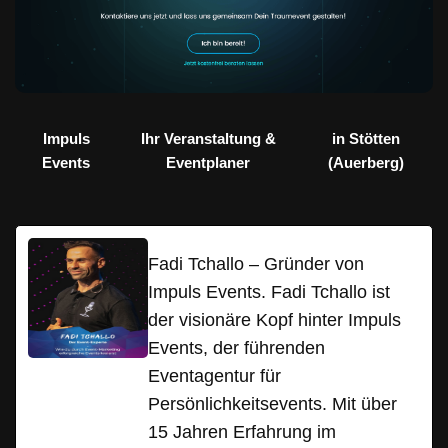
Impuls
Ihr Veranstaltung &
in Stötten
Events
Eventplaner
(Auerberg)
Fadi Tchallo – Gründer von
Impuls Events. Fadi Tchallo ist
der visionäre Kopf hinter Impuls
Events, der führenden
Eventagentur für
Persönlichkeitsevents. Mit über
15 Jahren Erfahrung im