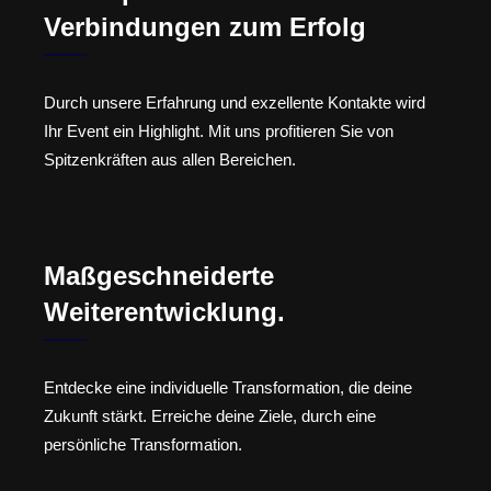
Verbindungen zum Erfolg
Durch unsere Erfahrung und exzellente Kontakte wird
Ihr Event ein Highlight. Mit uns profitieren Sie von
Spitzenkräften aus allen Bereichen.
Maßgeschneiderte
Weiterentwicklung.
Entdecke eine individuelle Transformation, die deine
Zukunft stärkt. Erreiche deine Ziele, durch eine
persönliche Transformation.