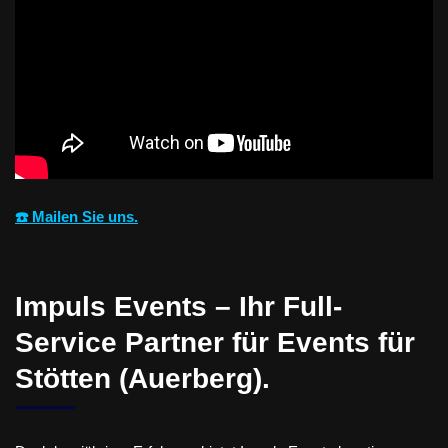
☎️ Mailen Sie uns.
Impuls Events – Ihr Full-
Service Partner für Events für
Stötten (Auerberg).