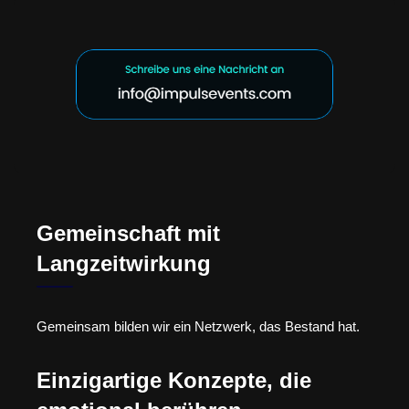
Gemeinschaft mit
Langzeitwirkung
Gemeinsam bilden wir ein Netzwerk, das Bestand hat.
Einzigartige Konzepte, die