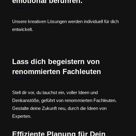
emotional berühren.
Unsere kreativen Lösungen werden individuell für dich
entwickelt.
Lass dich begeistern von
renommierten Fachleuten
Stell dir vor, du tauchst ein, voller Ideen und
Denkanstöße, geführt von renommierten Fachleuten.
Gestalte deine Zukunft neu, durch die Ideen von
Experten.
Effiziente Planung für Dein