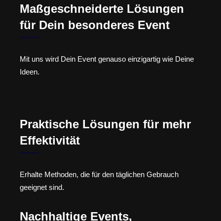
Maßgeschneiderte Lösungen
für Dein besonderes Event
Mit uns wird Dein Event genauso einzigartig wie Deine
Ideen.
Praktische Lösungen für mehr
Effektivität
Erhalte Methoden, die für den täglichen Gebrauch
geeignet sind.
Nachhaltige Events,