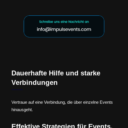
Dauerhafte Hilfe und starke
Verbindungen
Vertraue auf eine Verbindung, die über einzelne Events
hinausgeht.
Effektive Strategien für Events,