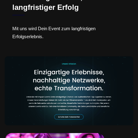
langfristiger Erfolg
Mit uns wird Dein Event zum langfristigen
Erfolgserlebnis.