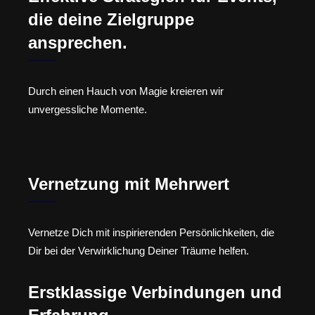
die deine Zielgruppe
ansprechen.
Durch einen Hauch von Magie kreieren wir
unvergessliche Momente.
Vernetzung mit Mehrwert
Vernetze Dich mit inspirierenden Persönlichkeiten, die
Dir bei der Verwirklichung Deiner Träume helfen.
Erstklassige Verbindungen und