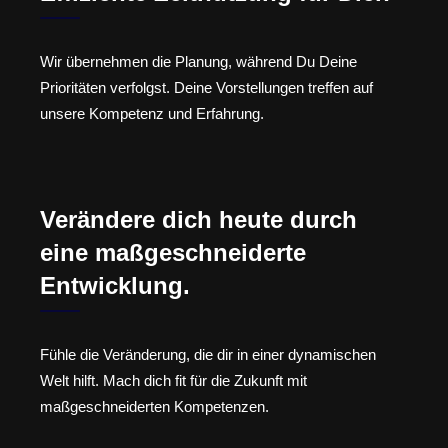
Wir übernehmen die Planung, während Du Deine
Prioritäten verfolgst. Deine Vorstellungen treffen auf
unsere Kompetenz und Erfahrung.
Verändere dich heute durch
eine maßgeschneiderte
Entwicklung.
Fühle die Veränderung, die dir in einer dynamischen
Welt hilft. Mach dich fit für die Zukunft mit
maßgeschneiderten Kompetenzen.