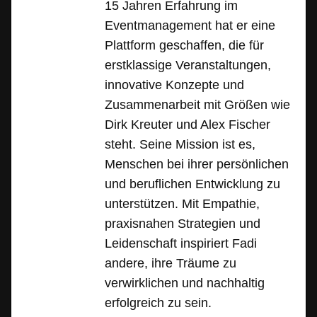
15 Jahren Erfahrung im
Eventmanagement hat er eine
Plattform geschaffen, die für
erstklassige Veranstaltungen,
innovative Konzepte und
Zusammenarbeit mit Größen wie
Dirk Kreuter und Alex Fischer
steht. Seine Mission ist es,
Menschen bei ihrer persönlichen
und beruflichen Entwicklung zu
unterstützen. Mit Empathie,
praxisnahen Strategien und
Leidenschaft inspiriert Fadi
andere, ihre Träume zu
verwirklichen und nachhaltig
erfolgreich zu sein.