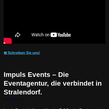
☎️ Schreiben Sie uns!
Impuls Events – Die
Eventagentur, die verbindet in
Stralendorf.