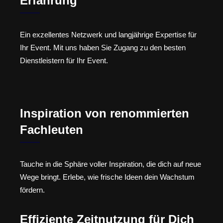
Erfahrung
Ein exzellentes Netzwerk und langjährige Expertise für
Ihr Event. Mit uns haben Sie Zugang zu den besten
Dienstleistern für Ihr Event.
Inspiration von renommierten
Fachleuten
Tauche in die Sphäre voller Inspiration, die dich auf neue
Wege bringt. Erlebe, wie frische Ideen dein Wachstum
fördern.
Effiziente Zeitnutzung für Dich