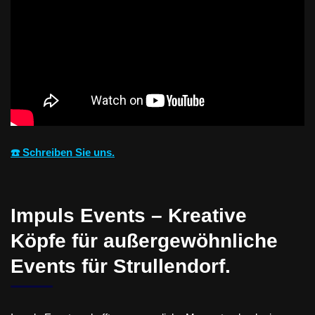
☎️ Schreiben Sie uns.
Impuls Events – Kreative
Köpfe für außergewöhnliche
Events für Strullendorf.