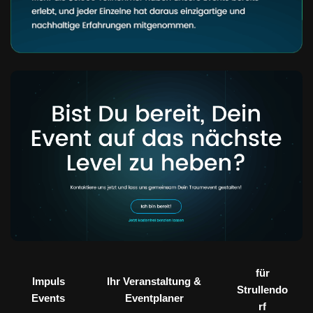
für
Impuls
Ihr Veranstaltung &
Strullendo
Events
Eventplaner
rf