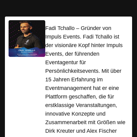
Fadi Tchallo – Gründer von
Impuls Events. Fadi Tchallo ist
der visionäre Kopf hinter Impuls
Events, der führenden
Eventagentur für
Persönlichkeitsevents. Mit über
15 Jahren Erfahrung im
Eventmanagement hat er eine
Plattform geschaffen, die für
erstklassige Veranstaltungen,
innovative Konzepte und
Zusammenarbeit mit Größen wie
Dirk Kreuter und Alex Fischer