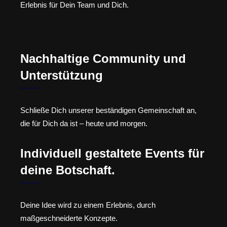
Erlebnis für Dein Team und Dich.
Nachhaltige Community und
Unterstützung
Schließe Dich unserer beständigen Gemeinschaft an,
die für Dich da ist – heute und morgen.
Individuell gestaltete Events für
deine Botschaft.
Deine Idee wird zu einem Erlebnis, durch
maßgeschneiderte Konzepte.