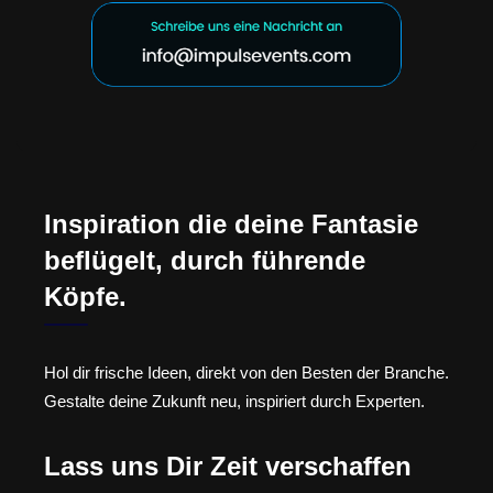
Inspiration die deine Fantasie
beflügelt, durch führende
Köpfe.
Hol dir frische Ideen, direkt von den Besten der Branche.
Gestalte deine Zukunft neu, inspiriert durch Experten.
Lass uns Dir Zeit verschaffen