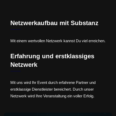
Netzwerkaufbau mit Substanz
Mit einem wertvollen Netzwerk kannst Du viel erreichen.
Erfahrung und erstklassiges
Netzwerk
Mit uns wird Ihr Event durch erfahrene Partner und
erstklassige Dienstleister bereichert. Durch unser
Netzwerk wird Ihre Veranstaltung ein voller Erfolg.