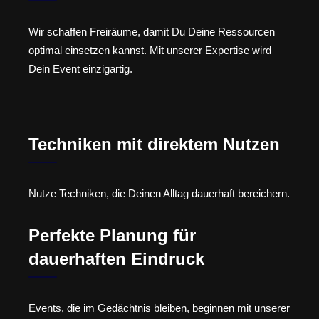
Wir schaffen Freiräume, damit Du Deine Ressourcen
optimal einsetzen kannst. Mit unserer Expertise wird
Dein Event einzigartig.
Techniken mit direktem Nutzen
Nutze Techniken, die Deinen Alltag dauerhaft bereichern.
Perfekte Planung für
dauerhaften Eindruck
Events, die im Gedächtnis bleiben, beginnen mit unserer