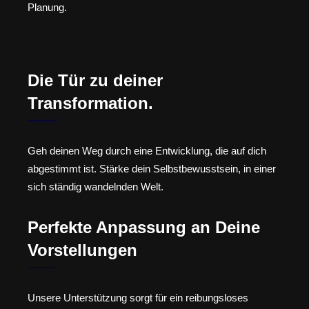
Planung.
Die Tür zu deiner
Transformation.
Geh deinen Weg durch eine Entwicklung, die auf dich
abgestimmt ist. Stärke dein Selbstbewusstsein, in einer
sich ständig wandelnden Welt.
Perfekte Anpassung an Deine
Vorstellungen
Unsere Unterstützung sorgt für ein reibungsloses