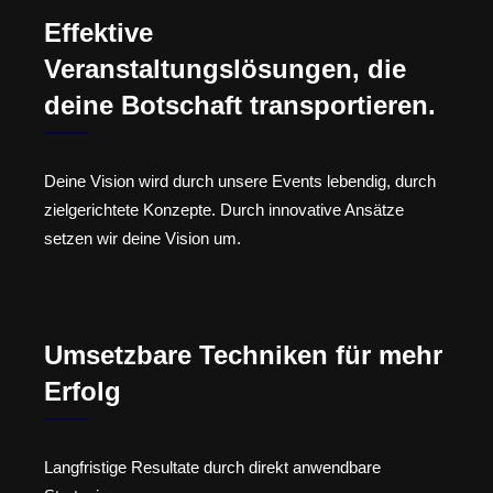
Effektive
Veranstaltungslösungen, die
deine Botschaft transportieren.
Deine Vision wird durch unsere Events lebendig, durch
zielgerichtete Konzepte. Durch innovative Ansätze
setzen wir deine Vision um.
Umsetzbare Techniken für mehr
Erfolg
Langfristige Resultate durch direkt anwendbare