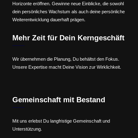
Horizonte eröffnen. Gewinne neue Einblicke, die sowohl
dein persönliches Wachstum als auch deine persönliche
Weiterentwicklung dauerhaft prägen.
Mehr Zeit für Dein Kerngeschäft
Wir übernehmen die Planung, Du behältst den Fokus.
Unsere Expertise macht Deine Vision zur Wirklichkeit.
Gemeinschaft mit Bestand
Mit uns erlebst Du langfristige Gemeinschaft und
Unterstützung.