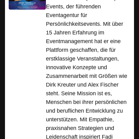
Events, der führenden
Eventagentur für
Persönlichkeitsevents. Mit über
15 Jahren Erfahrung im
Eventmanagement hat er eine
Plattform geschaffen, die für
erstklassige Veranstaltungen,
innovative Konzepte und
Zusammenarbeit mit Größen wie
Dirk Kreuter und Alex Fischer
steht. Seine Mission ist es,
Menschen bei ihrer persönlichen
und beruflichen Entwicklung zu
unterstützen. Mit Empathie,
praxisnahen Strategien und
Leidenschaft inspiriert Fadi