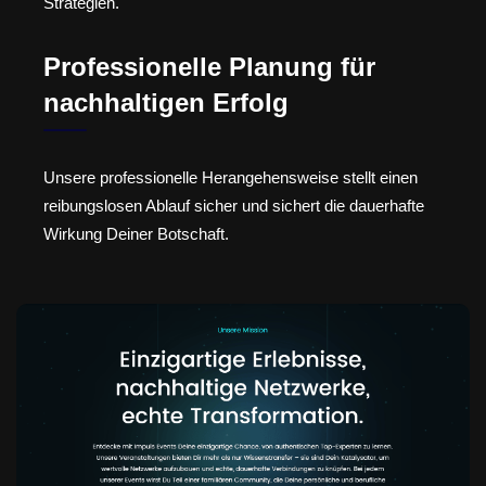
Strategien.
Professionelle Planung für
nachhaltigen Erfolg
Unsere professionelle Herangehensweise stellt einen
reibungslosen Ablauf sicher und sichert die dauerhafte
Wirkung Deiner Botschaft.