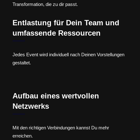
Transformation, die zu dir passt.
Entlastung für Dein Team und
umfassende Ressourcen
Jedes Event wird individuell nach Deinen Vorstellungen
gestaltet.
Aufbau eines wertvollen
Netzwerks
Mit den richtigen Verbindungen kannst Du mehr
erreichen.