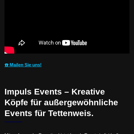
☎️ Mailen Sie uns!
Impuls Events – Kreative
Köpfe für außergewöhnliche
Events für Tettenweis.