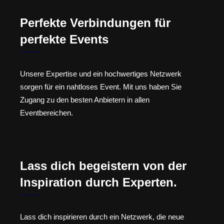
Perfekte Verbindungen für
perfekte Events
Unsere Expertise und ein hochwertiges Netzwerk
sorgen für ein nahtloses Event. Mit uns haben Sie
Zugang zu den besten Anbietern in allen
Eventbereichen.
Lass dich begeistern von der
Inspiration durch Experten.
Lass dich inspirieren durch ein Netzwerk, die neue