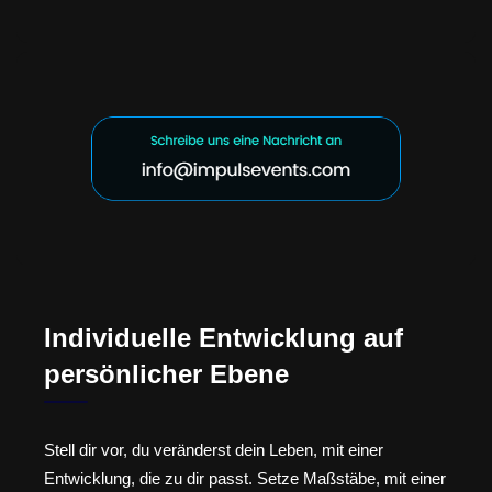
Individuelle Entwicklung auf
persönlicher Ebene
Stell dir vor, du veränderst dein Leben, mit einer
Entwicklung, die zu dir passt. Setze Maßstäbe, mit einer