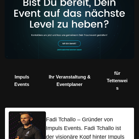
für
Impuls
Ihr Veranstaltung &
Tettenwei
Events
Eventplaner
s
Fadi Tchallo – Gründer von
Impuls Events. Fadi Tchallo ist
der visionäre Kopf hinter Impuls