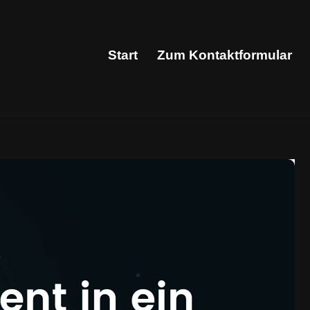
Start
Zum Kontaktformular
Start
Zum Kontaktformular