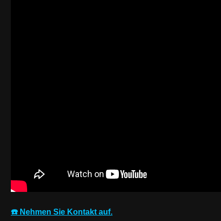
☎️ Nehmen Sie Kontakt auf.