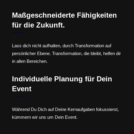
Maßgeschneiderte Fähigkeiten
für die Zukunft.
Lass dich nicht aufhalten, durch Transformation auf
persönlicher Ebene. Transformation, die bleibt, helfen dir
in allen Bereichen.
Individuelle Planung für Dein
Event
Während Du Dich auf Deine Kernaufgaben fokussierst,
kümmern wir uns um Dein Event.