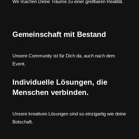
Wir machen Deine Träume zu einer greifbaren Realität.
Gemeinschaft mit Bestand
Unsere Community ist für Dich da, auch nach dem
Event.
Individuelle Lösungen, die
Menschen verbinden.
Unsere kreativen Lösungen sind so einzigartig wie deine
Botschaft.