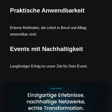
Praktische Anwendbarkeit
Erlerne Methoden, die sofort in Beruf und Alltag
anwendbar sind.
Events mit Nachhaltigkeit
Langfristiger Erfolg ist unser Ziel für Dein Event.