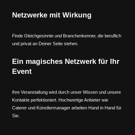
Netzwerke mit Wirkung
Finde Gleichgesinnte und Branchenkenner, die beruflich
und privat an Deiner Seite stehen.
Ein magisches Netzwerk für Ihr
Event
Ihre Veranstaltung wird durch unser Wissen und unsere
Kontakte perfektioniert. Hochwertige Anbieter wie
Caterer und Künstlermanager arbeiten Hand in Hand für
Sie.