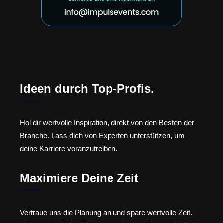
Ideen durch Top-Profis.
Hol dir wertvolle Inspiration, direkt von den Besten der
Branche. Lass dich von Experten unterstützen, um
deine Karriere voranzutreiben.
Maximiere Deine Zeit
Vertraue uns die Planung an und spare wertvolle Zeit.