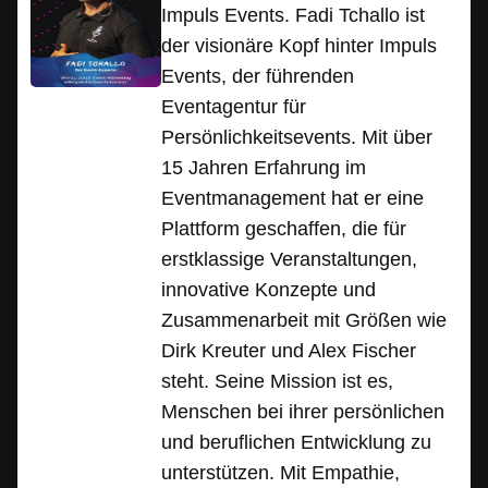
Impuls Events. Fadi Tchallo ist
der visionäre Kopf hinter Impuls
Events, der führenden
Eventagentur für
Persönlichkeitsevents. Mit über
15 Jahren Erfahrung im
Eventmanagement hat er eine
Plattform geschaffen, die für
erstklassige Veranstaltungen,
innovative Konzepte und
Zusammenarbeit mit Größen wie
Dirk Kreuter und Alex Fischer
steht. Seine Mission ist es,
Menschen bei ihrer persönlichen
und beruflichen Entwicklung zu
unterstützen. Mit Empathie,