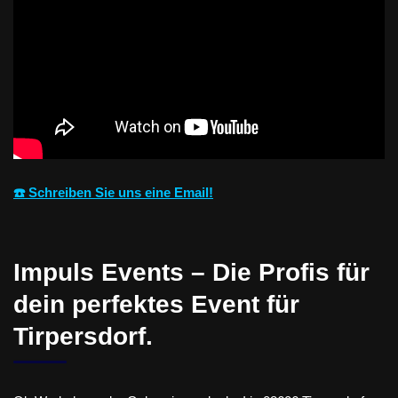
☎️ Schreiben Sie uns eine Email!
Impuls Events – Die Profis für
dein perfektes Event für
Tirpersdorf.