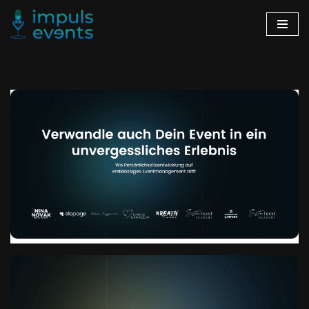
Zum
Inhalt
springen