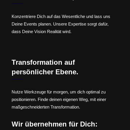
Konzentriere Dich auf das Wesentliche und lass uns
Deine Events planen. Unsere Expertise sorgt dafür,
dass Deine Vision Realität wird.
Transformation auf
persönlicher Ebene.
Nutze Werkzeuge für morgen, um dich optimal zu
positionieren. Finde deinen eigenen Weg, mit einer
maßgeschneiderten Transformation.
Wir übernehmen für Dich: