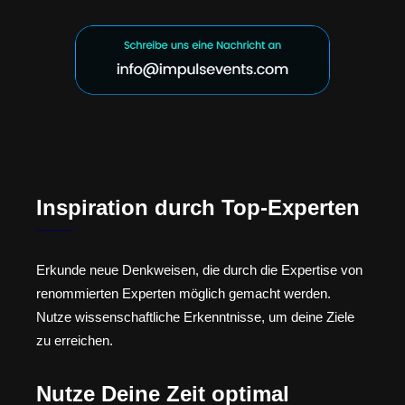
Inspiration durch Top-Experten
Erkunde neue Denkweisen, die durch die Expertise von
renommierten Experten möglich gemacht werden.
Nutze wissenschaftliche Erkenntnisse, um deine Ziele
zu erreichen.
Nutze Deine Zeit optimal