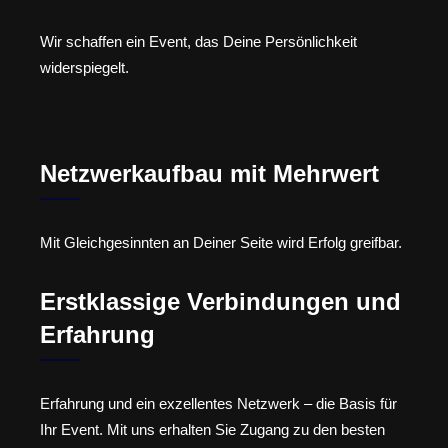
Wir schaffen ein Event, das Deine Persönlichkeit
widerspiegelt.
Netzwerkaufbau mit Mehrwert
Mit Gleichgesinnten an Deiner Seite wird Erfolg greifbar.
Erstklassige Verbindungen und
Erfahrung
Erfahrung und ein exzellentes Netzwerk – die Basis für
Ihr Event. Mit uns erhalten Sie Zugang zu den besten