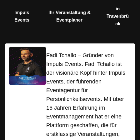
in
Impuls
Ihr Veranstaltung &
Travenbrü
Events
Eventplaner
ck
Fadi Tchallo – Gründer von
Impuls Events. Fadi Tchallo ist
der visionäre Kopf hinter Impuls
Events, der führenden
Eventagentur für
Persönlichkeitsevents. Mit über
15 Jahren Erfahrung im
Eventmanagement hat er eine
Plattform geschaffen, die für
erstklassige Veranstaltungen,