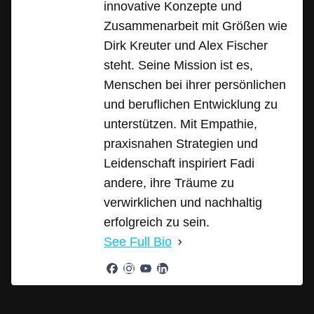
innovative Konzepte und
Zusammenarbeit mit Größen wie
Dirk Kreuter und Alex Fischer
steht. Seine Mission ist es,
Menschen bei ihrer persönlichen
und beruflichen Entwicklung zu
unterstützen. Mit Empathie,
praxisnahen Strategien und
Leidenschaft inspiriert Fadi
andere, ihre Träume zu
verwirklichen und nachhaltig
erfolgreich zu sein.
See Full Bio