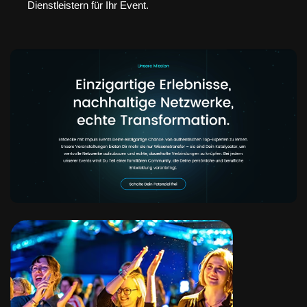
Dienstleistern für Ihr Event.