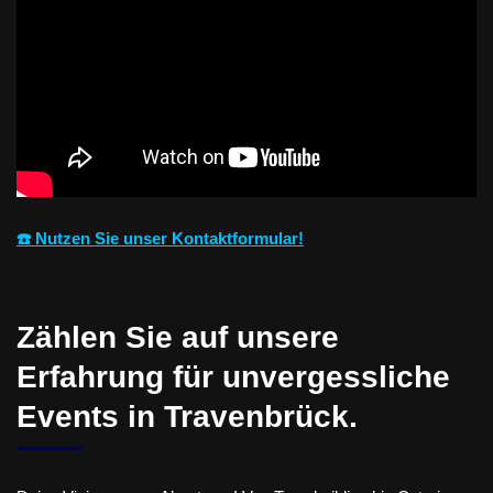
☎️ Nutzen Sie unser Kontaktformular!
Zählen Sie auf unsere
Erfahrung für unvergessliche
Events in Travenbrück.