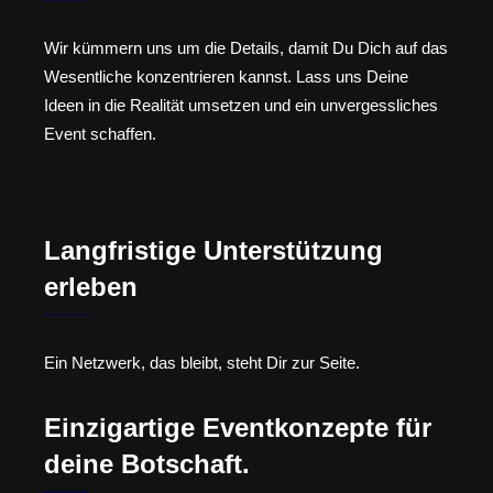
Wir kümmern uns um die Details, damit Du Dich auf das
Wesentliche konzentrieren kannst. Lass uns Deine
Ideen in die Realität umsetzen und ein unvergessliches
Event schaffen.
Langfristige Unterstützung
erleben
Ein Netzwerk, das bleibt, steht Dir zur Seite.
Einzigartige Eventkonzepte für
deine Botschaft.