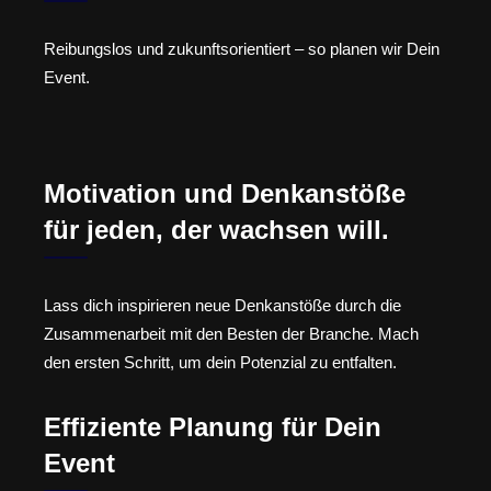
Reibungslos und zukunftsorientiert – so planen wir Dein
Event.
Motivation und Denkanstöße
für jeden, der wachsen will.
Lass dich inspirieren neue Denkanstöße durch die
Zusammenarbeit mit den Besten der Branche. Mach
den ersten Schritt, um dein Potenzial zu entfalten.
Effiziente Planung für Dein
Event