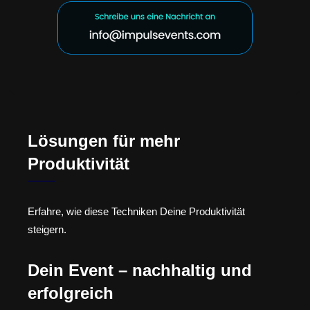
Lösungen für mehr
Produktivität
Erfahre, wie diese Techniken Deine Produktivität
steigern.
Dein Event – nachhaltig und
erfolgreich