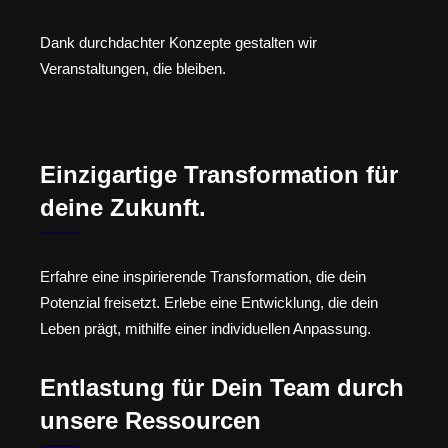
Dank durchdachter Konzepte gestalten wir
Veranstaltungen, die bleiben.
Einzigartige Transformation für
deine Zukunft.
Erfahre eine inspirierende Transformation, die dein
Potenzial freisetzt. Erlebe eine Entwicklung, die dein
Leben prägt, mithilfe einer individuellen Anpassung.
Entlastung für Dein Team durch
unsere Ressourcen