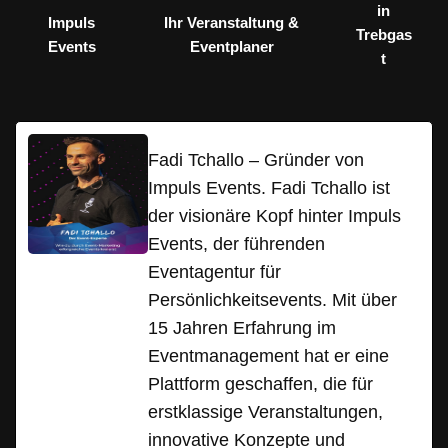
in
Impuls
Ihr Veranstaltung &
Trebgas
Events
Eventplaner
t
Fadi Tchallo – Gründer von
Impuls Events. Fadi Tchallo ist
der visionäre Kopf hinter Impuls
Events, der führenden
Eventagentur für
Persönlichkeitsevents. Mit über
15 Jahren Erfahrung im
Eventmanagement hat er eine
Plattform geschaffen, die für
erstklassige Veranstaltungen,
innovative Konzepte und