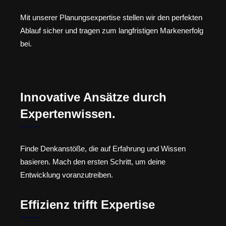
Mit unserer Planungsexpertise stellen wir den perfekten
Ablauf sicher und tragen zum langfristigen Markenerfolg
bei.
Innovative Ansätze durch
Expertenwissen.
Finde Denkanstöße, die auf Erfahrung und Wissen
basieren. Mach den ersten Schritt, um deine
Entwicklung voranzutreiben.
Effizienz trifft Expertise