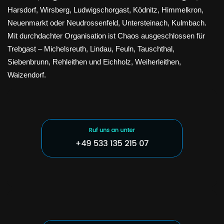
Harsdorf, Wirsberg, Ludwigschorgast, Ködnitz, Himmelkron,
Neuenmarkt oder Neudrossenfeld, Untersteinach, Kulmbach.
Mit durchdachter Organisation ist Chaos ausgeschlossen für
Trebgast – Michelsreuth, Lindau, Feuln, Tauschthal,
Siebenbrunn, Rehleithen und Eichholz, Weiherleithen,
Waizendorf.