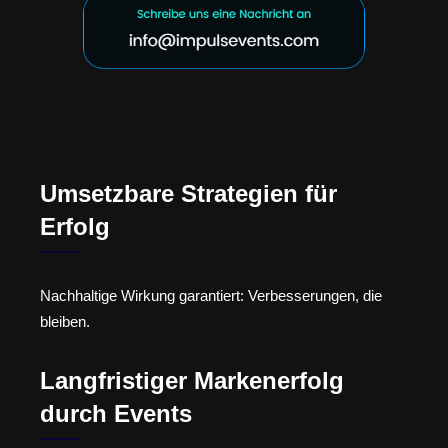
Umsetzbare Strategien für
Erfolg
Nachhaltige Wirkung garantiert: Verbesserungen, die
bleiben.
Langfristiger Markenerfolg
durch Events