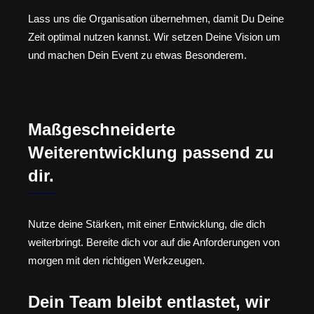
Lass uns die Organisation übernehmen, damit Du Deine
Zeit optimal nutzen kannst. Wir setzen Deine Vision um
und machen Dein Event zu etwas Besonderem.
Maßgeschneiderte
Weiterentwicklung passend zu
dir.
Nutze deine Stärken, mit einer Entwicklung, die dich
weiterbringt. Bereite dich vor auf die Anforderungen von
morgen mit den richtigen Werkzeugen.
Dein Team bleibt entlastet, wir