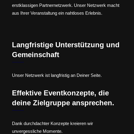
erstklassigen Partnernetzwerk. Unser Netzwerk macht
aus Ihrer Veranstaltung ein nahtloses Erlebnis.
Langfristige Unterstützung und
Gemeinschaft
Unser Netzwerk ist langfristig an Deiner Seite.
Effektive Eventkonzepte, die
deine Zielgruppe ansprechen.
Dank durchdachter Konzepte kreieren wir
unvergessliche Momente.