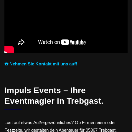
☎️ Nehmen Sie Kontakt mit uns auf!
Impuls Events – Ihre
Eventmagier in Trebgast.
Lust auf etwas Außergewöhnliches? Ob Firmenfeiern oder
Festzelte, wir gestalten dein Abenteuer für 95367 Trebgast,