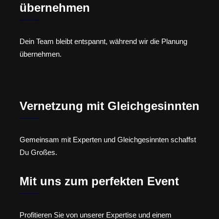
übernehmen
Dein Team bleibt entspannt, während wir die Planung
übernehmen.
Vernetzung mit Gleichgesinnten
Gemeinsam mit Experten und Gleichgesinnten schaffst
Du Großes.
Mit uns zum perfekten Event
Profitieren Sie von unserer Expertise und einem