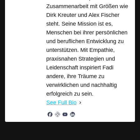
Zusammenarbeit mit Größen wie
Dirk Kreuter und Alex Fischer
steht. Seine Mission ist es,
Menschen bei ihrer persönlichen
und beruflichen Entwicklung zu
unterstützen. Mit Empathie,
praxisnahen Strategien und
Leidenschaft inspiriert Fadi
andere, ihre Träume zu
verwirklichen und nachhaltig
erfolgreich zu sein.
See Full Bio