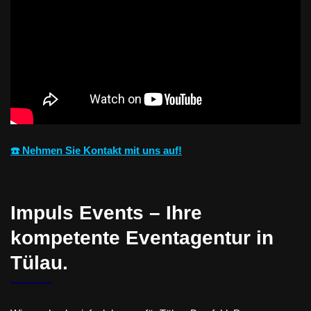
☎️ Nehmen Sie Kontakt mit uns auf!
Impuls Events – Ihre
kompetente Eventagentur in
Tülau.