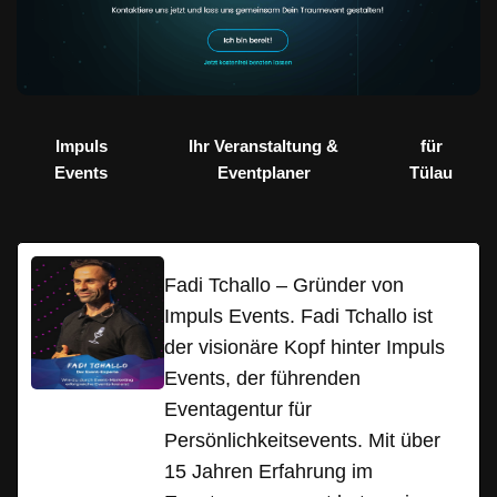
Impuls
Ihr Veranstaltung &
für
Events
Eventplaner
Tülau
Fadi Tchallo – Gründer von
Impuls Events. Fadi Tchallo ist
der visionäre Kopf hinter Impuls
Events, der führenden
Eventagentur für
Persönlichkeitsevents. Mit über
15 Jahren Erfahrung im