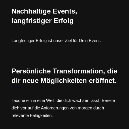
Nachhaltige Events,
langfristiger Erfolg
Langfristiger Erfolg ist unser Ziel für Dein Event.
Persönliche Transformation, die
dir neue Möglichkeiten eröffnet.
Tauche ein in eine Welt, die dich wachsen lässt. Bereite
dich vor auf die Anforderungen von morgen durch
relevante Fähigkeiten.