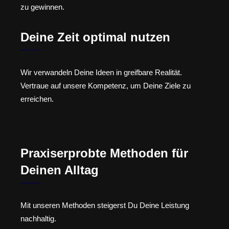
zu gewinnen.
Deine Zeit optimal nutzen
Wir verwandeln Deine Ideen in greifbare Realität.
Vertraue auf unsere Kompetenz, um Deine Ziele zu
erreichen.
Praxiserprobte Methoden für
Deinen Alltag
Mit unseren Methoden steigerst Du Deine Leistung
nachhaltig.