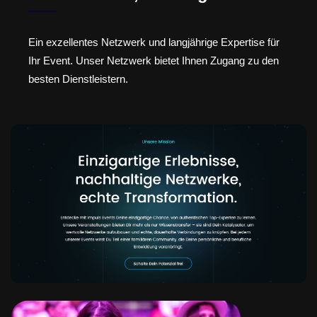
Ein exzellentes Netzwerk und langjährige Expertise für
Ihr Event. Unser Netzwerk bietet Ihnen Zugang zu den
besten Dienstleistern.