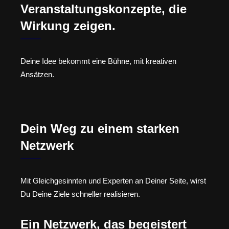
Veranstaltungskonzepte, die
Wirkung zeigen.
Deine Idee bekommt eine Bühne, mit kreativen
Ansätzen.
Dein Weg zu einem starken
Netzwerk
Mit Gleichgesinnten und Experten an Deiner Seite, wirst
Du Deine Ziele schneller realisieren.
Ein Netzwerk, das begeistert