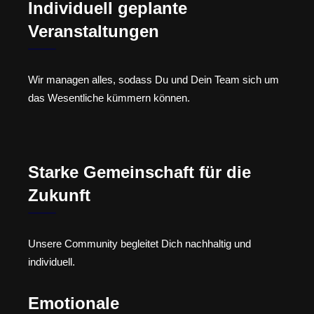
Individuell geplante
Veranstaltungen
Wir managen alles, sodass Du und Dein Team sich um
das Wesentliche kümmern können.
Starke Gemeinschaft für die
Zukunft
Unsere Community begleitet Dich nachhaltig und
individuell.
Emotionale