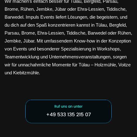
Wir machen’s einfach besser für Tülau, Bergfeld, Parsau,
Brome, Rühen, Jembke, Jübar oder Ehra-Lessien, Tiddische,
Barwedel. Impuls Events liefert Lösungen, die begeistern, und
du dich auf den Spaß konzentrieren kannst in Tülau, Bergfeld,
Parsau, Brome, Ehra-Lessien, Tiddische, Barwedel oder Rühen,
Jembke, Jübar. Mit umfassendem Know-how in der Konzeption
von Events und besonderer Spezialisierung in Workshops,
Teamentwicklung und Unternehmensveranstaltungen, sorgen
wir für unnachahmliche Momente für Tülau – Holzmühle, Voitze
und Kiebitzmühle.