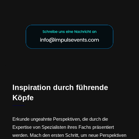
Inspiration durch führende
Köpfe
Erkunde ungeahnte Perspektiven, die durch die
Expertise von Spezialisten ihres Fachs präsentiert
werden. Mach den ersten Schritt, um neue Perspektiven