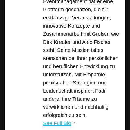
Eventmanagement hat er eine
Plattform geschaffen, die für
erstklassige Veranstaltungen,
innovative Konzepte und
Zusammenarbeit mit Größen wie
Dirk Kreuter und Alex Fischer
steht. Seine Mission ist es,
Menschen bei ihrer persönlichen
und beruflichen Entwicklung zu
unterstützen. Mit Empathie,
praxisnahen Strategien und
Leidenschaft inspiriert Fadi
andere, ihre Träume zu
verwirklichen und nachhaltig
erfolgreich zu sein.
See Full Bio