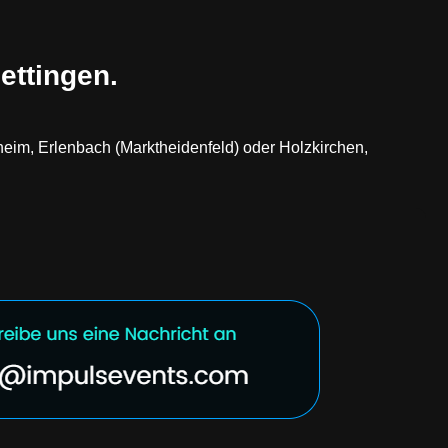
ettingen.
heim, Erlenbach (Marktheidenfeld) oder Holzkirchen,