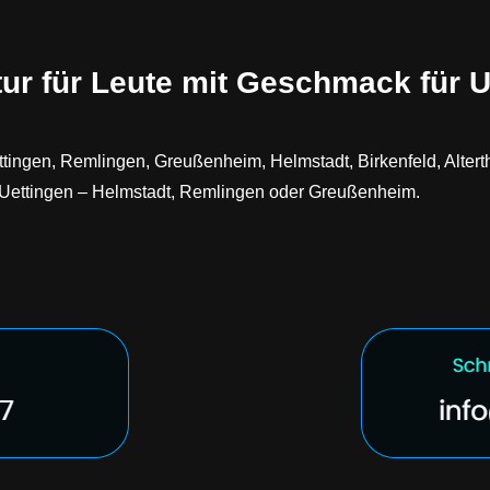
ur für Leute mit Geschmack für U
tingen, Remlingen, Greußenheim, Helmstadt, Birkenfeld, Altert
 in Uettingen – Helmstadt, Remlingen oder Greußenheim.