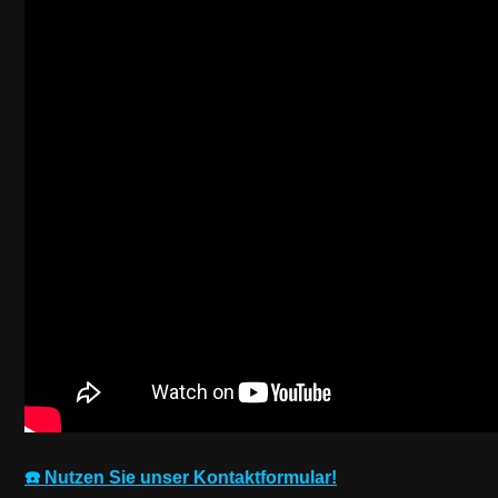
☎️ Nutzen Sie unser Kontaktformular!