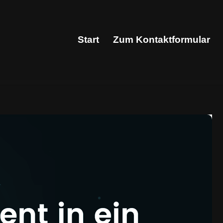
Start
Zum Kontaktformular
Start
Zum Kontaktformular