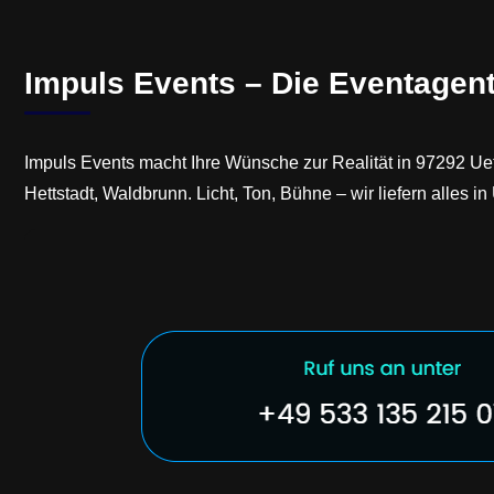
Impuls Events – Die Eventagent
Impuls Events macht Ihre Wünsche zur Realität in 97292 Uet
Hettstadt, Waldbrunn. Licht, Ton, Bühne – wir liefern alles