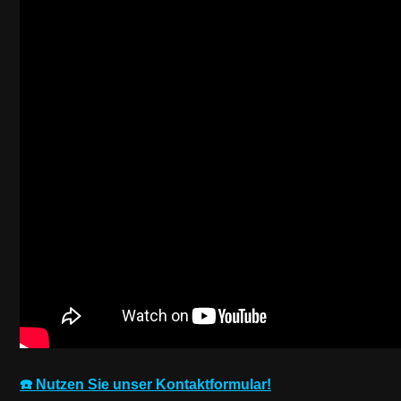
☎️ Nutzen Sie unser Kontaktformular!