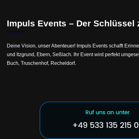
Impuls Events – Der Schlüssel
Deine Vision, unser Abenteuer! Impuls Events schafft Erinn
und Itzgrund, Ebern, Seßlach. Ihr Event wird perfekt um
Buch, Truschenhof, Recheldorf.