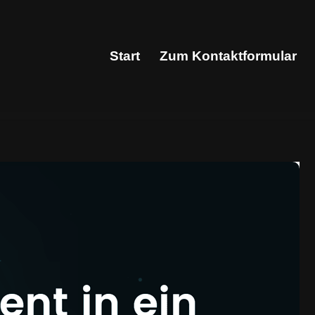
Start
Zum Kontaktformular
Start
Zum Kontaktformular