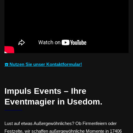
☎️ Nutzen Sie unser Kontaktformular!
Impuls Events – Ihre
Eventmagier in Usedom.
Lust auf etwas Außergewöhnliches? Ob Firmenfeiern oder
Festzelte, wir schaffen außergewöhnliche Momente in 17406