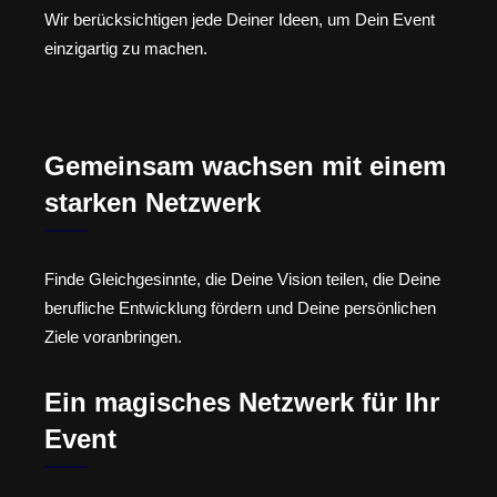
Wir berücksichtigen jede Deiner Ideen, um Dein Event
einzigartig zu machen.
Gemeinsam wachsen mit einem
starken Netzwerk
Finde Gleichgesinnte, die Deine Vision teilen, die Deine
berufliche Entwicklung fördern und Deine persönlichen
Ziele voranbringen.
Ein magisches Netzwerk für Ihr
Event