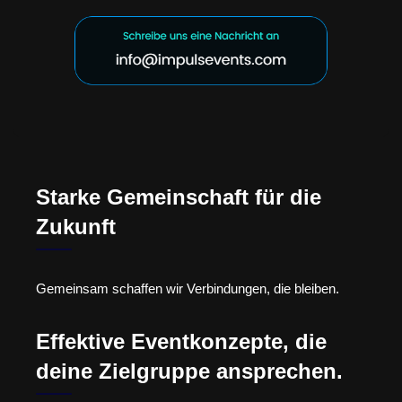
Starke Gemeinschaft für die
Zukunft
Gemeinsam schaffen wir Verbindungen, die bleiben.
Effektive Eventkonzepte, die
deine Zielgruppe ansprechen.