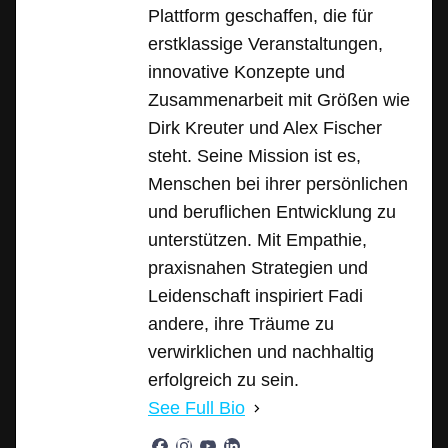
Plattform geschaffen, die für
erstklassige Veranstaltungen,
innovative Konzepte und
Zusammenarbeit mit Größen wie
Dirk Kreuter und Alex Fischer
steht. Seine Mission ist es,
Menschen bei ihrer persönlichen
und beruflichen Entwicklung zu
unterstützen. Mit Empathie,
praxisnahen Strategien und
Leidenschaft inspiriert Fadi
andere, ihre Träume zu
verwirklichen und nachhaltig
erfolgreich zu sein.
See Full Bio