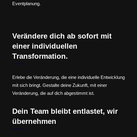
Eventplanung.
Verändere dich ab sofort mit
einer individuellen
Transformation.
Erlebe die Veränderung, die eine individuelle Entwicklung
mit sich bringt. Gestalte deine Zukunft, mit einer
Veränderung, die auf dich abgestimmt ist.
Dein Team bleibt entlastet, wir
übernehmen