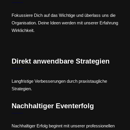
Fokussiere Dich auf das Wichtige und überlass uns die
Organisation. Deine Ideen werden mit unserer Erfahrung
Wirklichkeit.
Direkt anwendbare Strategien
Langfristige Verbesserungen durch praxistaugliche
Strategien.
Nachhaltiger Eventerfolg
Nachhaltiger Erfolg beginnt mit unserer professionellen