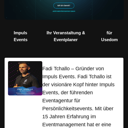
Impuls
Ihr Veranstaltung &
für
Events
Eventplaner
Usedom
Fadi Tchallo – Gründer von
Impuls Events. Fadi Tchallo ist
der visionäre Kopf hinter Impuls
Events, der führenden
Eventagentur für
Persönlichkeitsevents. Mit über
15 Jahren Erfahrung im
Eventmanagement hat er eine