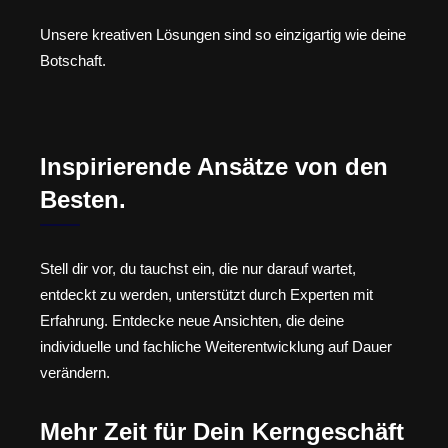
Unsere kreativen Lösungen sind so einzigartig wie deine
Botschaft.
Inspirierende Ansätze von den
Besten.
Stell dir vor, du tauchst ein, die nur darauf wartet,
entdeckt zu werden, unterstützt durch Experten mit
Erfahrung. Entdecke neue Ansichten, die deine
individuelle und fachliche Weiterentwicklung auf Dauer
verändern.
Mehr Zeit für Dein Kerngeschäft