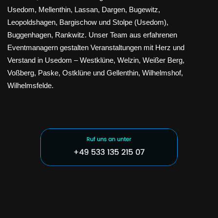
Usedom, Mellenthin, Lassan, Dargen, Bugewitz,
Leopoldshagen, Bargischow und Stolpe (Usedom),
Buggenhagen, Rankwitz. Unser Team aus erfahrenen
Eventmanagern gestalten Veranstaltungen mit Herz und
Verstand in Usedom – Westklüne, Welzin, Weißer Berg,
Voßberg, Paske, Ostklüne und Gellenthin, Wilhelmshof,
Wilhelmsfelde.