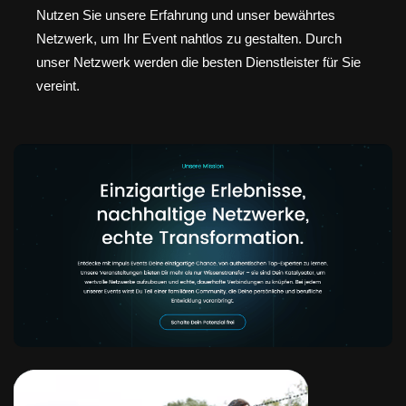
Nutzen Sie unsere Erfahrung und unser bewährtes
Netzwerk, um Ihr Event nahtlos zu gestalten. Durch
unser Netzwerk werden die besten Dienstleister für Sie
vereint.