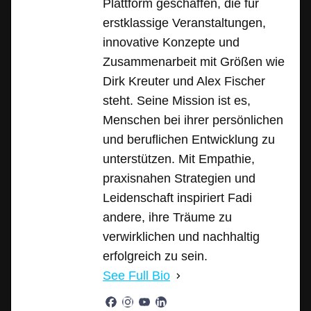
Plattform geschaffen, die für
erstklassige Veranstaltungen,
innovative Konzepte und
Zusammenarbeit mit Größen wie
Dirk Kreuter und Alex Fischer
steht. Seine Mission ist es,
Menschen bei ihrer persönlichen
und beruflichen Entwicklung zu
unterstützen. Mit Empathie,
praxisnahen Strategien und
Leidenschaft inspiriert Fadi
andere, ihre Träume zu
verwirklichen und nachhaltig
erfolgreich zu sein.
See Full Bio