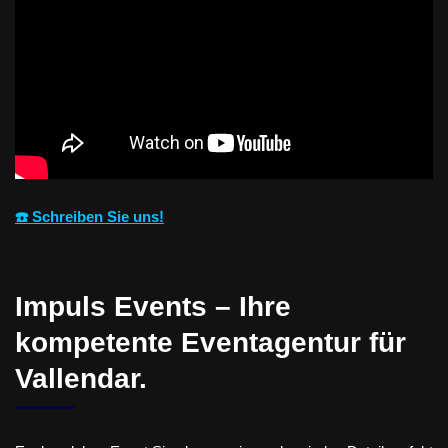
☎️ Schreiben Sie uns!
Impuls Events – Ihre
kompetente Eventagentur für
Vallendar.