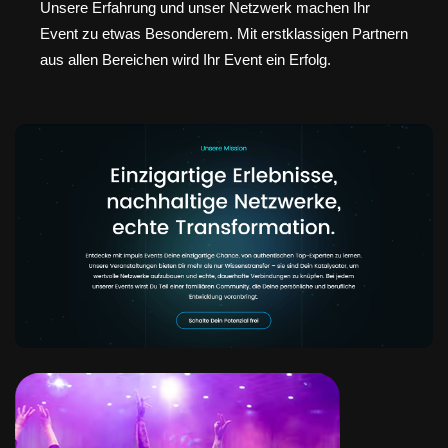
Unsere Erfahrung und unser Netzwerk machen Ihr
Event zu etwas Besonderem. Mit erstklassigen Partnern
aus allen Bereichen wird Ihr Event ein Erfolg.