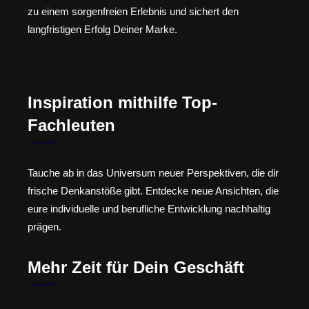
zu einem sorgenfreien Erlebnis und sichert den
langfristigen Erfolg Deiner Marke.
Inspiration mithilfe Top-
Fachleuten
Tauche ab in das Universum neuer Perspektiven, die dir
frische Denkanstöße gibt. Entdecke neue Ansichten, die
eure individuelle und berufliche Entwicklung nachhaltig
prägen.
Mehr Zeit für Dein Geschäft