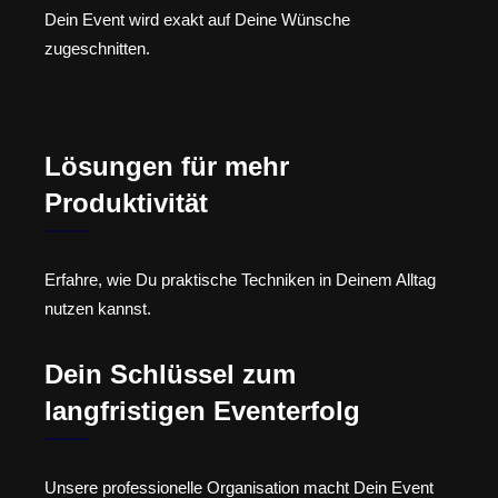
Dein Event wird exakt auf Deine Wünsche
zugeschnitten.
Lösungen für mehr
Produktivität
Erfahre, wie Du praktische Techniken in Deinem Alltag
nutzen kannst.
Dein Schlüssel zum
langfristigen Eventerfolg
Unsere professionelle Organisation macht Dein Event