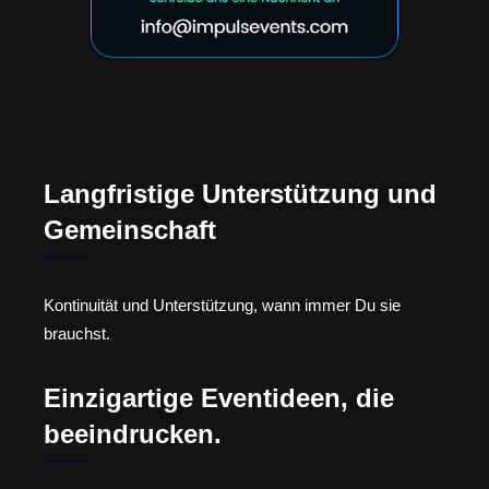
Langfristige Unterstützung und
Gemeinschaft
Kontinuität und Unterstützung, wann immer Du sie
brauchst.
Einzigartige Eventideen, die
beeindrucken.