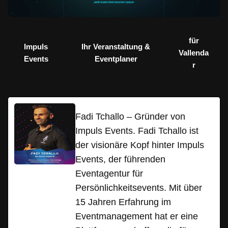
für
Impuls
Ihr Veranstaltung &
Vallenda
Events
Eventplaner
r
Fadi Tchallo – Gründer von
Impuls Events. Fadi Tchallo ist
der visionäre Kopf hinter Impuls
Events, der führenden
Eventagentur für
Persönlichkeitsevents. Mit über
15 Jahren Erfahrung im
Eventmanagement hat er eine