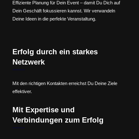
Effiziente Planung für Dein Event – damit Du Dich auf
Dein Geschäft fokussieren kannst. Wir verwandeln
Deine Ideen in die perfekte Veranstaltung.
Erfolg durch ein starkes
Netzwerk
Mit den richtigen Kontakten erreichst Du Deine Ziele
effektiver.
Mit Expertise und
Verbindungen zum Erfolg