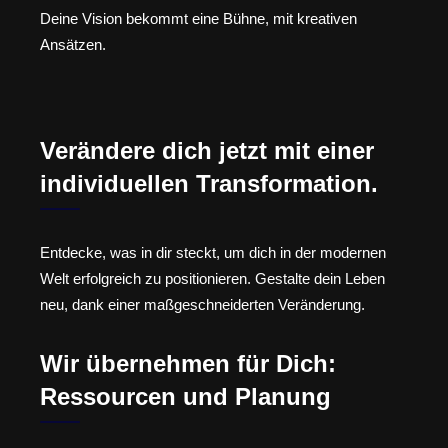
Deine Vision bekommt eine Bühne, mit kreativen
Ansätzen.
Verändere dich jetzt mit einer
individuellen Transformation.
Entdecke, was in dir steckt, um dich in der modernen
Welt erfolgreich zu positionieren. Gestalte dein Leben
neu, dank einer maßgeschneiderten Veränderung.
Wir übernehmen für Dich:
Ressourcen und Planung