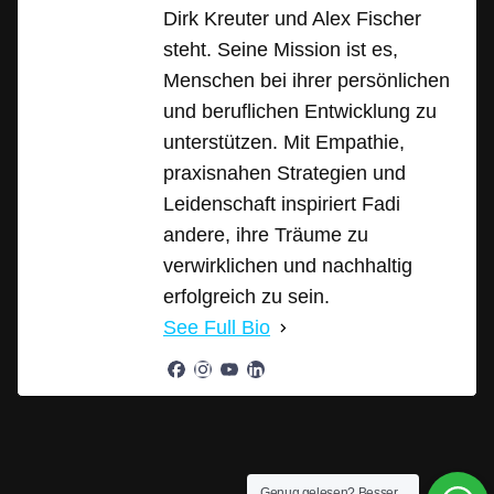
Dirk Kreuter und Alex Fischer
steht. Seine Mission ist es,
Menschen bei ihrer persönlichen
und beruflichen Entwicklung zu
unterstützen. Mit Empathie,
praxisnahen Strategien und
Leidenschaft inspiriert Fadi
andere, ihre Träume zu
verwirklichen und nachhaltig
erfolgreich zu sein.
See Full Bio
Genug gelesen? Besser