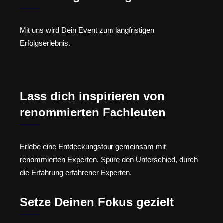
Mit uns wird Dein Event zum langfristigen
Erfolgserlebnis.
Lass dich inspirieren von
renommierten Fachleuten
Erlebe eine Entdeckungstour gemeinsam mit
renommierten Experten. Spüre den Unterschied, durch
die Erfahrung erfahrener Experten.
Setze Deinen Fokus gezielt