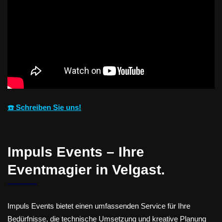
☎️ Schreiben Sie uns!
Impuls Events – Ihre
Eventmagier in Velgast.
Impuls Events bietet einen umfassenden Service für Ihre
Bedürfnisse, die technische Umsetzung und kreative Planung