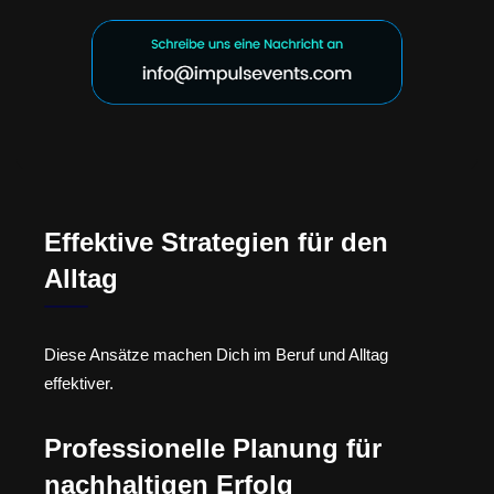
Effektive Strategien für den
Alltag
Diese Ansätze machen Dich im Beruf und Alltag
effektiver.
Professionelle Planung für
nachhaltigen Erfolg