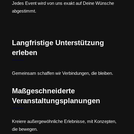
Jedes Event wird von uns exakt auf Deine Wünsche
abgestimmt.
Langfristige Unterstützung
erleben
Gemeinsam schaffen wir Verbindungen, die bleiben.
Maßgeschneiderte
Veranstaltungsplanungen
Kreiere außergewöhnliche Erlebnisse, mit Konzepten,
die bewegen.