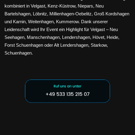
kombiniert in Velgast, Kenz-Küstrow, Niepars, Neu
Bartelshagen, Löbnitz, Millienhagen-Oebelitz, Groß Kordshagen
und Karnin, Weitenhagen, Kummerow. Dank unserer
Leidenschaft wird Ihr Event ein Highlight für Velgast – Neu
Seehagen, Manschenhagen, Lendershagen, Hövet, Heide,
Forst Schuenhagen oder Alt Lendershagen, Starkow,
Schuenhagen.