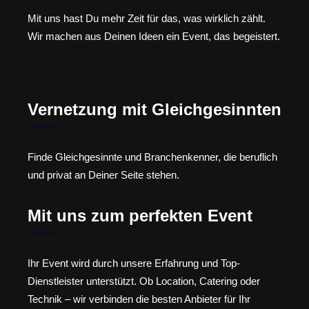
Mit uns hast Du mehr Zeit für das, was wirklich zählt.
Wir machen aus Deinen Ideen ein Event, das begeistert.
Vernetzung mit Gleichgesinnten
Finde Gleichgesinnte und Branchenkenner, die beruflich
und privat an Deiner Seite stehen.
Mit uns zum perfekten Event
Ihr Event wird durch unsere Erfahrung und Top-
Dienstleister unterstützt. Ob Location, Catering oder
Technik – wir verbinden die besten Anbieter für Ihr