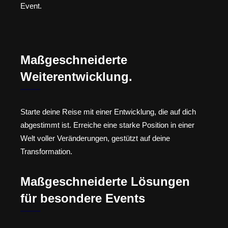
Event.
Maßgeschneiderte
Weiterentwicklung.
Starte deine Reise mit einer Entwicklung, die auf dich
abgestimmt ist. Erreiche eine starke Position in einer
Welt voller Veränderungen, gestützt auf deine
Transformation.
Maßgeschneiderte Lösungen
für besondere Events