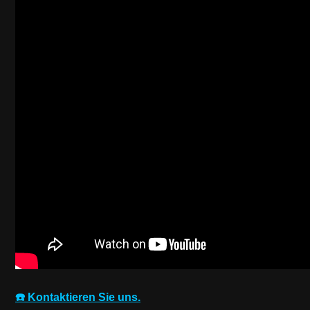
☎️ Kontaktieren Sie uns.