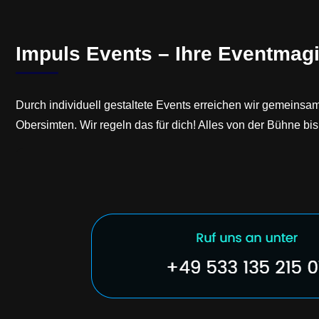
Impuls Events – Ihre Eventmagi
Durch individuell gestaltete Events erreichen wir gemeinsa
Obersimten. Wir regeln das für dich! Alles von der Bühne b