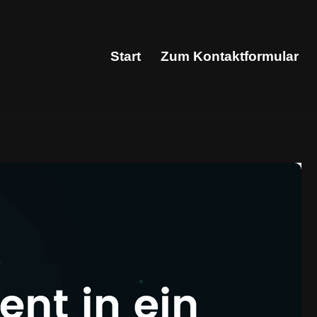
Start
Zum Kontaktformular
Start
Zum Kontaktformular