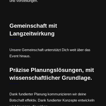
und Vorstellungen.
Gemeinschaft mit
Langzeitwirkung
Unsere Gemeinschaft unterstützt Dich weit über das
Event hinaus.
Präzise Planungslösungen, mit
wissenschaftlicher Grundlage.
Dank fundierter Planung kommunizieren wir deine
Botschaft effektiv. Dank fundierter Konzepte entwickeln