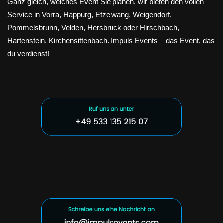
Ganz gleich, welches Event Sie planen, wir bieten den vollen
Service in Vorra, Happurg, Etzelwang, Weigendorf,
Pommelsbrunn, Velden, Hersbruck oder Hirschbach,
Hartenstein, Kirchensittenbach. Impuls Events – das Event, das
du verdienst!