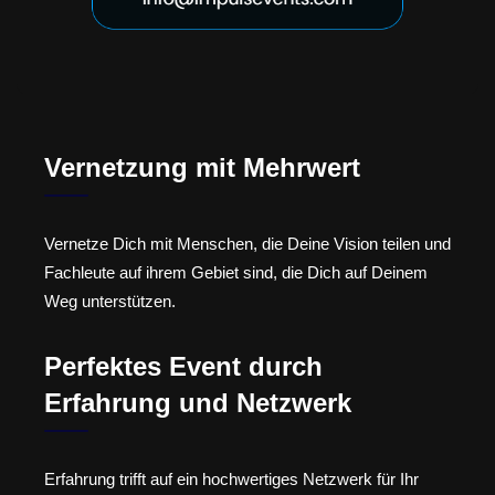
Vernetzung mit Mehrwert
Vernetze Dich mit Menschen, die Deine Vision teilen und
Fachleute auf ihrem Gebiet sind, die Dich auf Deinem
Weg unterstützen.
Perfektes Event durch
Erfahrung und Netzwerk
Erfahrung trifft auf ein hochwertiges Netzwerk für Ihr