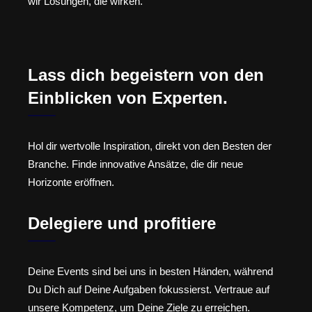
wir Lösungen, die wirken.
Lass dich begeistern von den
Einblicken von Experten.
Hol dir wertvolle Inspiration, direkt von den Besten der
Branche. Finde innovative Ansätze, die dir neue
Horizonte eröffnen.
Delegiere und profitiere
Deine Events sind bei uns in besten Händen, während
Du Dich auf Deine Aufgaben fokussierst. Vertraue auf
unsere Kompetenz, um Deine Ziele zu erreichen.