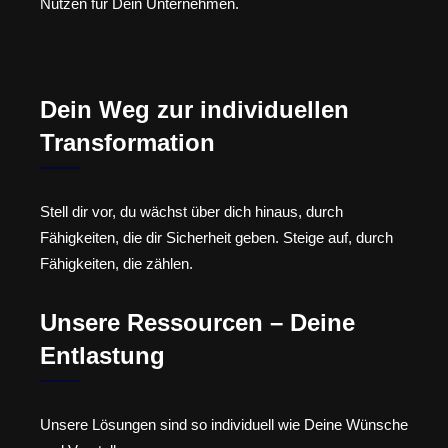
Nutzen für Dein Unternehmen.
Dein Weg zur individuellen
Transformation
Stell dir vor, du wächst über dich hinaus, durch
Fähigkeiten, die dir Sicherheit geben. Steige auf, durch
Fähigkeiten, die zählen.
Unsere Ressourcen – Deine
Entlastung
Unsere Lösungen sind so individuell wie Deine Wünsche