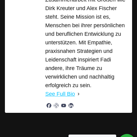
Dirk Kreuter und Alex Fischer
steht. Seine Mission ist es,
Menschen bei ihrer persönlichen
und beruflichen Entwicklung zu
unterstützen. Mit Empathie,
praxisnahen Strategien und
Leidenschaft inspiriert Fadi
andere, ihre Träume zu
verwirklichen und nachhaltig
erfolgreich zu sein.
See Full Bio