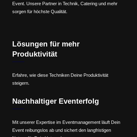
Event. Unsere Partner in Technik, Catering und mehr
sorgen für höchste Qualität.
Lösungen für mehr
Produktivität
Erfahre, wie diese Techniken Deine Produktivität
steigern.
Nachhaltiger Eventerfolg
Mit unserer Expertise im Eventmanagement läuft Dein
Event reibungslos ab und sichert den langfristigen