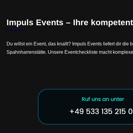
Impuls Events – Ihre kompetent
Du willst ein Event, das knallt? Impuls Events liefert dir di
Spahnharrenstätte. Unsere Eventcheckliste macht komplex