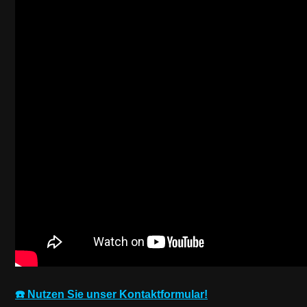
☎️ Nutzen Sie unser Kontaktformular!