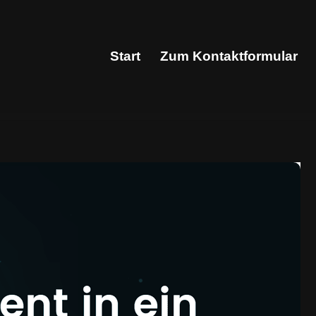
Start
Zum Kontaktformular
Start
Zum Kontaktformular