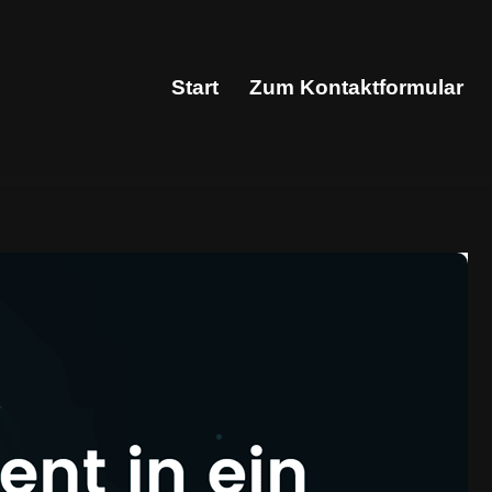
Start
Zum Kontaktformular
Start
Zum Kontaktformular