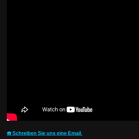
☎️ Schreiben Sie uns eine Email.