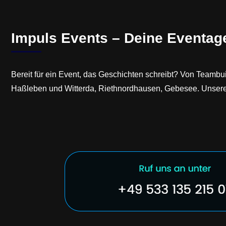
Impuls Events – Deine Eventag
Bereit für ein Event, das Geschichten schreibt? Von Teambu
Haßleben und Witterda, Riethnordhausen, Gebesee. Unsere 