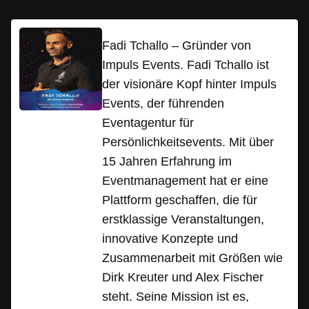
Fadi Tchallo – Gründer von
Impuls Events. Fadi Tchallo ist
der visionäre Kopf hinter Impuls
Events, der führenden
Eventagentur für
Persönlichkeitsevents. Mit über
15 Jahren Erfahrung im
Eventmanagement hat er eine
Plattform geschaffen, die für
erstklassige Veranstaltungen,
innovative Konzepte und
Zusammenarbeit mit Größen wie
Dirk Kreuter und Alex Fischer
steht. Seine Mission ist es,