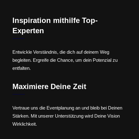
Inspiration mithilfe Top-
Experten
Entwickle Verständnis, die dich auf deinem Weg
begleiten. Ergreife die Chance, um dein Potenzial zu
entfalten.
Maximiere Deine Zeit
Vertraue uns die Eventplanung an und bleib bei Deinen
Stärken. Mit unserer Unterstützung wird Deine Vision
Wirklichkeit.