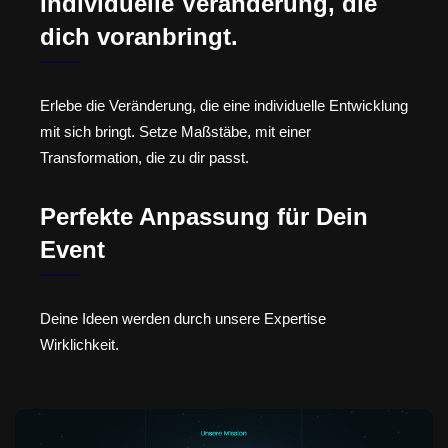
Individuelle Veränderung, die
dich voranbringt.
Erlebe die Veränderung, die eine individuelle Entwicklung
mit sich bringt. Setze Maßstäbe, mit einer
Transformation, die zu dir passt.
Perfekte Anpassung für Dein
Event
Deine Ideen werden durch unsere Expertise
Wirklichkeit.