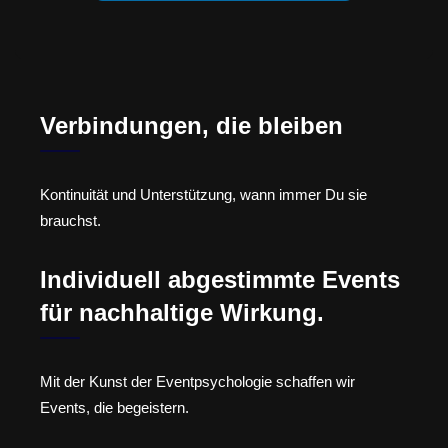
Verbindungen, die bleiben
Kontinuität und Unterstützung, wann immer Du sie
brauchst.
Individuell abgestimmte Events
für nachhaltige Wirkung.
Mit der Kunst der Eventpsychologie schaffen wir
Events, die begeistern.