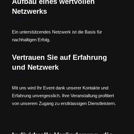
Aufbau eines wertvollen
Netzwerks
Ein unterstützendes Netzwerk ist die Basis für
nachhaltigen Erfolg.
Vertrauen Sie auf Erfahrung
und Netzwerk
Mit uns wird Ihr Event dank unserer Kontakte und
Erfahrung unvergesslich. Ihre Veranstaltung profitiert
von unserem Zugang zu erstklassigen Dienstleistern.