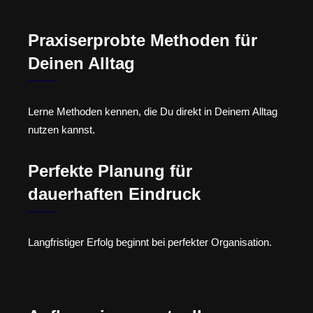
Praxiserprobte Methoden für
Deinen Alltag
Lerne Methoden kennen, die Du direkt in Deinem Alltag
nutzen kannst.
Perfekte Planung für
dauerhaften Eindruck
Langfristiger Erfolg beginnt bei perfekter Organisation.