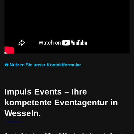
☎️ Nutzen Sie unser Kontaktformular.
Impuls Events – Ihre
kompetente Eventagentur in
Wesseln.