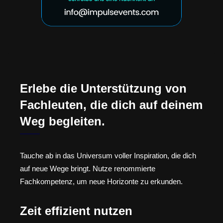
Erlebe die Unterstützung von
Fachleuten, die dich auf deinem
Weg begleiten.
Tauche ab in das Universum voller Inspiration, die dich
auf neue Wege bringt. Nutze renommierte
Fachkompetenz, um neue Horizonte zu erkunden.
Zeit effizient nutzen