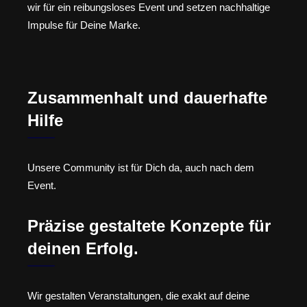
wir für ein reibungsloses Event und setzen nachhaltige
Impulse für Deine Marke.
Zusammenhalt und dauerhafte
Hilfe
Unsere Community ist für Dich da, auch nach dem
Event.
Präzise gestaltete Konzepte für
deinen Erfolg.
Wir gestalten Veranstaltungen, die exakt auf deine