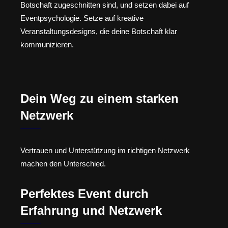
Botschaft zugeschnitten sind, und setzen dabei auf
Eventpsychologie. Setze auf kreative
Veranstaltungsdesigns, die deine Botschaft klar
kommunizieren.
Dein Weg zu einem starken
Netzwerk
Vertrauen und Unterstützung im richtigen Netzwerk
machen den Unterschied.
Perfektes Event durch
Erfahrung und Netzwerk