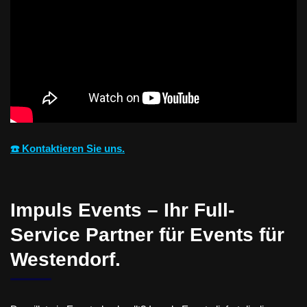
☎️ Kontaktieren Sie uns.
Impuls Events – Ihr Full-
Service Partner für Events für
Westendorf.