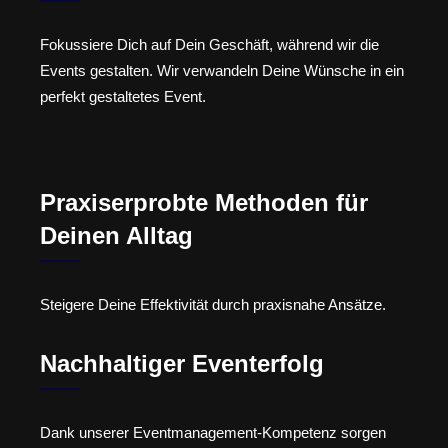
Fokussiere Dich auf Dein Geschäft, während wir die
Events gestalten. Wir verwandeln Deine Wünsche in ein
perfekt gestaltetes Event.
Praxiserprobte Methoden für
Deinen Alltag
Steigere Deine Effektivität durch praxisnahe Ansätze.
Nachhaltiger Eventerfolg
Dank unserer Eventmanagement-Kompetenz sorgen