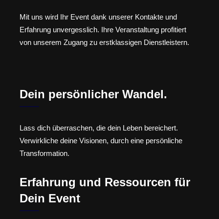
Mit uns wird Ihr Event dank unserer Kontakte und
Erfahrung unvergesslich. Ihre Veranstaltung profitiert
von unserem Zugang zu erstklassigen Dienstleistern.
Dein persönlicher Wandel.
Lass dich überraschen, die dein Leben bereichert.
Verwirkliche deine Visionen, durch eine persönliche
Transformation.
Erfahrung und Ressourcen für
Dein Event