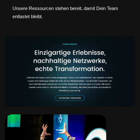
Unsere Ressourcen stehen bereit, damit Dein Team
entlastet bleibt.