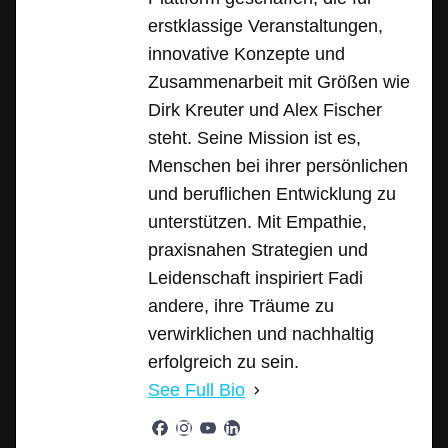
erstklassige Veranstaltungen,
innovative Konzepte und
Zusammenarbeit mit Größen wie
Dirk Kreuter und Alex Fischer
steht. Seine Mission ist es,
Menschen bei ihrer persönlichen
und beruflichen Entwicklung zu
unterstützen. Mit Empathie,
praxisnahen Strategien und
Leidenschaft inspiriert Fadi
andere, ihre Träume zu
verwirklichen und nachhaltig
erfolgreich zu sein.
See Full Bio