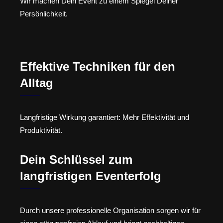
Wir machen Dein Event zu einem Spiegel Deiner
Persönlichkeit.
Effektive Techniken für den
Alltag
Langfristige Wirkung garantiert: Mehr Effektivität und
Produktivität.
Dein Schlüssel zum
langfristigen Eventerfolg
Durch unsere professionelle Organisation sorgen wir für