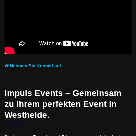
☎️ Nehmen Sie Kontakt auf.
Impuls Events – Gemeinsam
zu Ihrem perfekten Event in
Westheide.