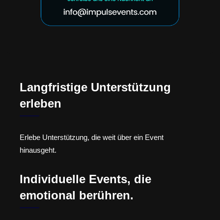
Langfristige Unterstützung
erleben
Erlebe Unterstützung, die weit über ein Event
hinausgeht.
Individuelle Events, die
emotional berühren.