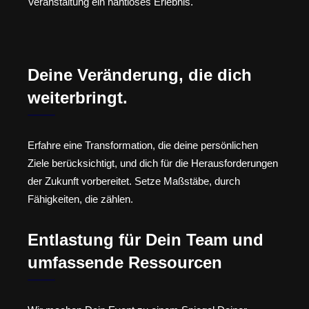
Veranstaltung ein nahtloses Erlebnis.
Deine Veränderung, die dich
weiterbringt.
Erfahre eine Transformation, die deine persönlichen
Ziele berücksichtigt, und dich für die Herausforderungen
der Zukunft vorbereitet. Setze Maßstäbe, durch
Fähigkeiten, die zählen.
Entlastung für Dein Team und
umfassende Ressourcen