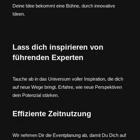
Deine Idee bekommt eine Bühne, durch innovative
Ideen.
Lass dich inspirieren von
führenden Experten
Tauche ab in das Universum voller Inspiration, die dich
auf neue Wege bringt. Erfahre, wie neue Perspektiven
dein Potenzial stärken.
Effiziente Zeitnutzung
Wir nehmen Dir die Eventplanung ab, damit Du Dich auf