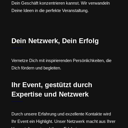
Dein Geschäft konzentrieren kannst. Wir verwandeln
Deine Ideen in die perfekte Veranstaltung.
Dein Netzwerk, Dein Erfolg
Vernetze Dich mit inspirierenden Persönlichkeiten, die
Dich fördern und begleiten.
Ihr Event, gestützt durch
Expertise und Netzwerk
Durch unsere Erfahrung und exzellente Kontakte wird
Ihr Event ein Highlight. Unser Netzwerk macht aus Ihrer