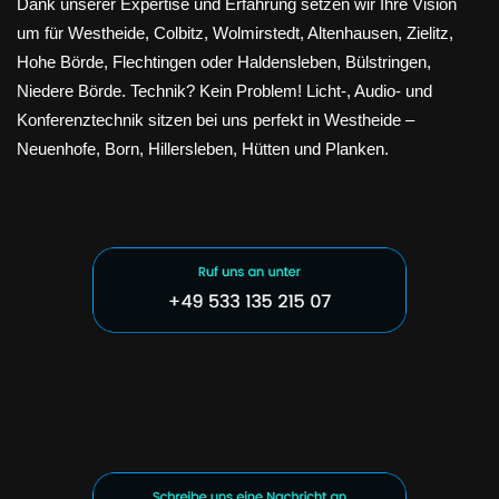
Dank unserer Expertise und Erfahrung setzen wir Ihre Vision
um für Westheide, Colbitz, Wolmirstedt, Altenhausen, Zielitz,
Hohe Börde, Flechtingen oder Haldensleben, Bülstringen,
Niedere Börde. Technik? Kein Problem! Licht-, Audio- und
Konferenztechnik sitzen bei uns perfekt in Westheide –
Neuenhofe, Born, Hillersleben, Hütten und Planken.