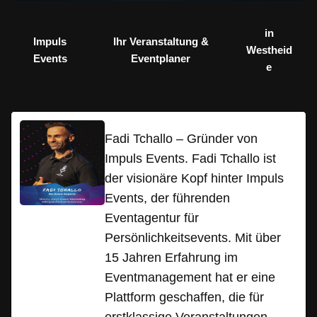
in
Impuls
Ihr Veranstaltung &
Westheid
Events
Eventplaner
e
Fadi Tchallo – Gründer von
Impuls Events. Fadi Tchallo ist
der visionäre Kopf hinter Impuls
Events, der führenden
Eventagentur für
Persönlichkeitsevents. Mit über
15 Jahren Erfahrung im
Eventmanagement hat er eine
Plattform geschaffen, die für