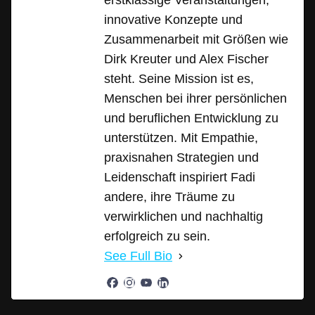
erstklassige Veranstaltungen,
innovative Konzepte und
Zusammenarbeit mit Größen wie
Dirk Kreuter und Alex Fischer
steht. Seine Mission ist es,
Menschen bei ihrer persönlichen
und beruflichen Entwicklung zu
unterstützen. Mit Empathie,
praxisnahen Strategien und
Leidenschaft inspiriert Fadi
andere, ihre Träume zu
verwirklichen und nachhaltig
erfolgreich zu sein.
See Full Bio