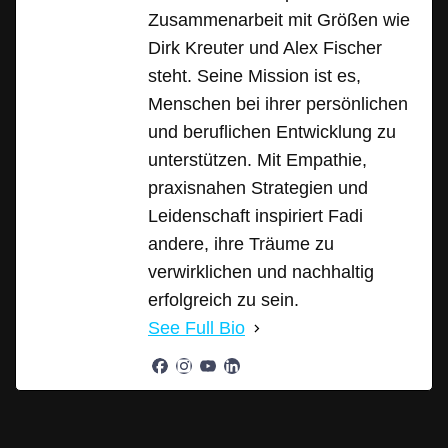
Zusammenarbeit mit Größen wie
Dirk Kreuter und Alex Fischer
steht. Seine Mission ist es,
Menschen bei ihrer persönlichen
und beruflichen Entwicklung zu
unterstützen. Mit Empathie,
praxisnahen Strategien und
Leidenschaft inspiriert Fadi
andere, ihre Träume zu
verwirklichen und nachhaltig
erfolgreich zu sein.
See Full Bio