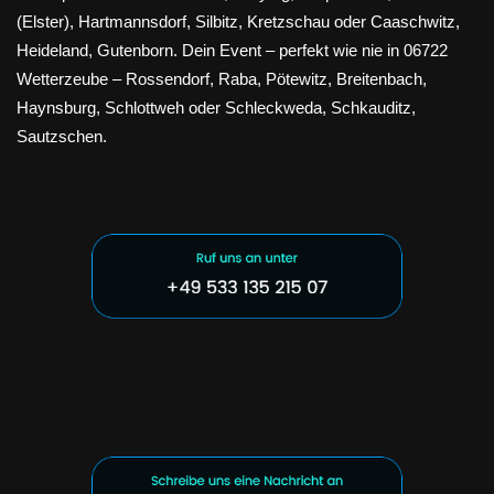
(Elster), Hartmannsdorf, Silbitz, Kretzschau oder Caaschwitz,
Heideland, Gutenborn. Dein Event – perfekt wie nie in 06722
Wetterzeube – Rossendorf, Raba, Pötewitz, Breitenbach,
Haynsburg, Schlottweh oder Schleckweda, Schkauditz,
Sautzschen.