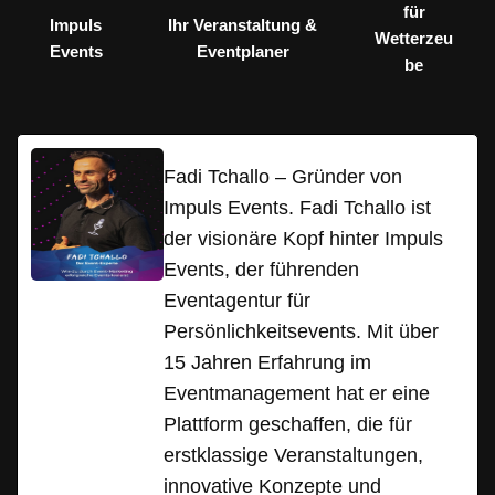
für
Impuls
Ihr Veranstaltung &
Wetterzeu
Events
Eventplaner
be
Fadi Tchallo – Gründer von
Impuls Events. Fadi Tchallo ist
der visionäre Kopf hinter Impuls
Events, der führenden
Eventagentur für
Persönlichkeitsevents. Mit über
15 Jahren Erfahrung im
Eventmanagement hat er eine
Plattform geschaffen, die für
erstklassige Veranstaltungen,
innovative Konzepte und