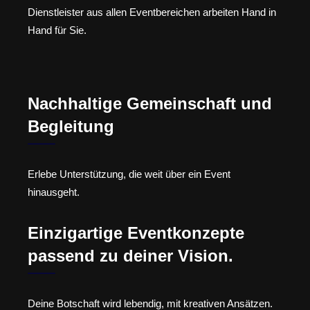
Dienstleister aus allen Eventbereichen arbeiten Hand in
Hand für Sie.
Nachhaltige Gemeinschaft und
Begleitung
Erlebe Unterstützung, die weit über ein Event
hinausgeht.
Einzigartige Eventkonzepte
passend zu deiner Vision.
Deine Botschaft wird lebendig, mit kreativen Ansätzen.