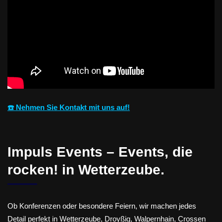
☎️ Nehmen Sie Kontakt mit uns auf!
Impuls Events – Events, die
rocken! in Wetterzeube.
Ob Konferenzen oder besondere Feiern, wir machen jedes
Detail perfekt in Wetterzeube, Droyßig, Walpernhain, Crossen