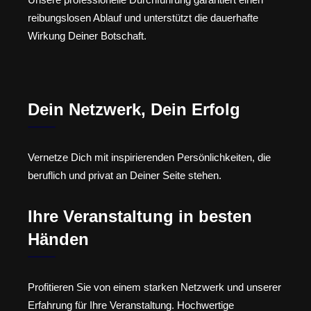
reibungslosen Ablauf und unterstützt die dauerhafte
Wirkung Deiner Botschaft.
Dein Netzwerk, Dein Erfolg
Vernetze Dich mit inspirierenden Persönlichkeiten, die
beruflich und privat an Deiner Seite stehen.
Ihre Veranstaltung in besten
Händen
Profitieren Sie von einem starken Netzwerk und unserer
Erfahrung für Ihre Veranstaltung. Hochwertige