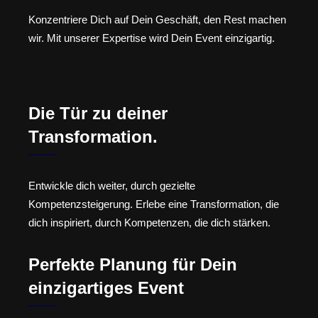
Konzentriere Dich auf Dein Geschäft, den Rest machen
wir. Mit unserer Expertise wird Dein Event einzigartig.
Die Tür zu deiner
Transformation.
Entwickle dich weiter, durch gezielte
Kompetenzsteigerung. Erlebe eine Transformation, die
dich inspiriert, durch Kompetenzen, die dich stärken.
Perfekte Planung für Dein
einzigartiges Event