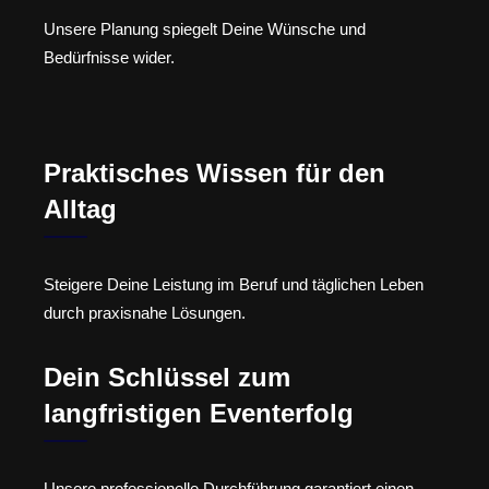
Unsere Planung spiegelt Deine Wünsche und
Bedürfnisse wider.
Praktisches Wissen für den
Alltag
Steigere Deine Leistung im Beruf und täglichen Leben
durch praxisnahe Lösungen.
Dein Schlüssel zum
langfristigen Eventerfolg
Unsere professionelle Durchführung garantiert einen