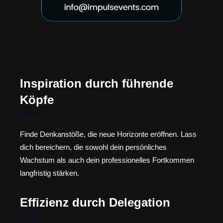
Inspiration durch führende
Köpfe
Finde Denkanstöße, die neue Horizonte eröffnen. Lass
dich bereichern, die sowohl dein persönliches
Wachstum als auch dein professionelles Fortkommen
langfristig stärken.
Effizienz durch Delegation