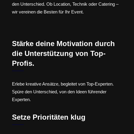
den Unterschied. Ob Location, Technik oder Catering –
wir vereinen die Besten für Ihr Event.
Stärke deine Motivation durch
die Unterstützung von Top-
Profis.
Erlebe kreative Ansätze, begleitet von Top-Experten.
Spüre den Unterschied, von den Ideen führender
Experten.
Setze Prioritäten klug