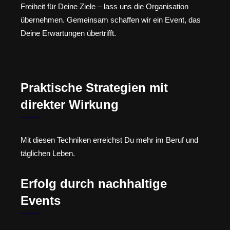
Freiheit für Deine Ziele – lass uns die Organisation
übernehmen. Gemeinsam schaffen wir ein Event, das
Deine Erwartungen übertrifft.
Praktische Strategien mit
direkter Wirkung
Mit diesen Techniken erreichst Du mehr im Beruf und
täglichen Leben.
Erfolg durch nachhaltige
Events