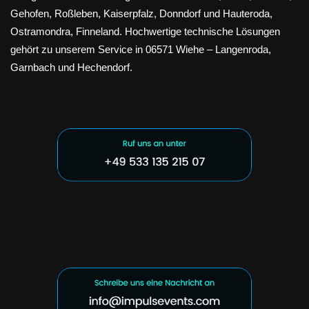
Gehofen, Roßleben, Kaiserpfalz, Donndorf und Hauteroda,
Ostramondra, Finneland. Hochwertige technische Lösungen
gehört zu unserem Service in 06571 Wiehe – Langenroda,
Garnbach und Hechendorf.