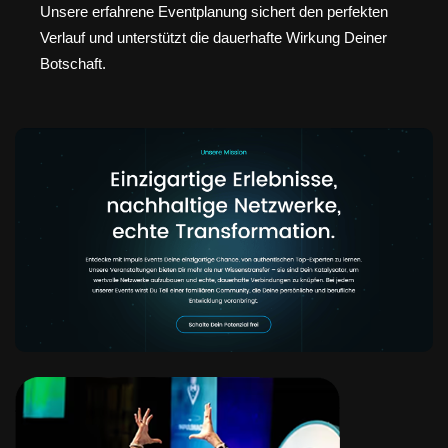
Unsere erfahrene Eventplanung sichert den perfekten
Verlauf und unterstützt die dauerhafte Wirkung Deiner
Botschaft.