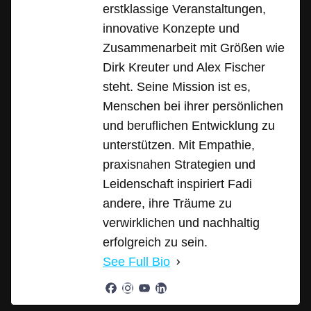
erstklassige Veranstaltungen,
innovative Konzepte und
Zusammenarbeit mit Größen wie
Dirk Kreuter und Alex Fischer
steht. Seine Mission ist es,
Menschen bei ihrer persönlichen
und beruflichen Entwicklung zu
unterstützen. Mit Empathie,
praxisnahen Strategien und
Leidenschaft inspiriert Fadi
andere, ihre Träume zu
verwirklichen und nachhaltig
erfolgreich zu sein.
See Full Bio