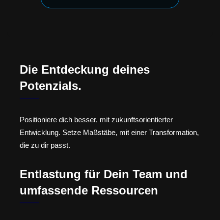
Die Entdeckung deines
Potenzials.
Positioniere dich besser, mit zukunftsorientierter
Entwicklung. Setze Maßstäbe, mit einer Transformation,
die zu dir passt.
Entlastung für Dein Team und
umfassende Ressourcen