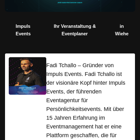
Impuls
Ihr Veranstaltung &
in
Events
Eventplaner
Wiehe
Fadi Tchallo – Gründer von
Impuls Events. Fadi Tchallo ist
der visionäre Kopf hinter Impuls
Events, der führenden
Eventagentur für
Persönlichkeitsevents. Mit über
15 Jahren Erfahrung im
Eventmanagement hat er eine
Plattform geschaffen, die für