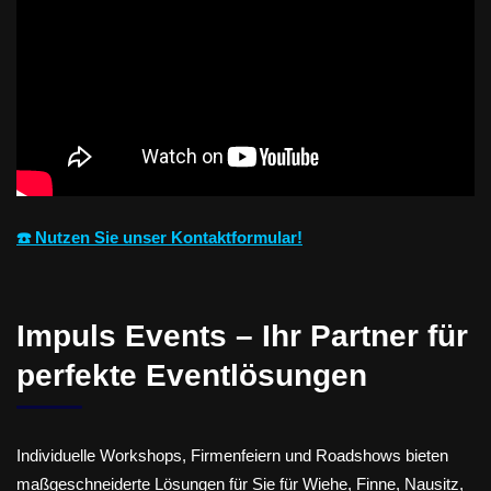
☎️ Nutzen Sie unser Kontaktformular!
Impuls Events – Ihr Partner für
perfekte Eventlösungen
Individuelle Workshops, Firmenfeiern und Roadshows bieten
maßgeschneiderte Lösungen für Sie für Wiehe, Finne, Nausitz,