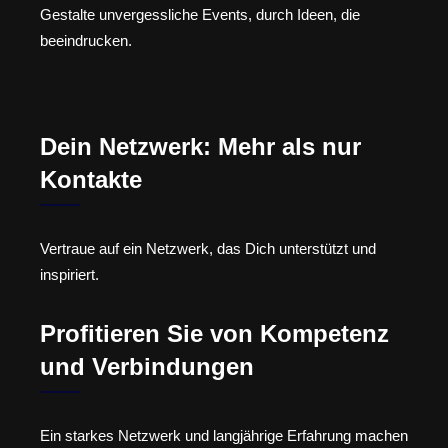
Gestalte unvergessliche Events, durch Ideen, die
beeindrucken.
Dein Netzwerk: Mehr als nur
Kontakte
Vertraue auf ein Netzwerk, das Dich unterstützt und
inspiriert.
Profitieren Sie von Kompetenz
und Verbindungen
Ein starkes Netzwerk und langjährige Erfahrung machen