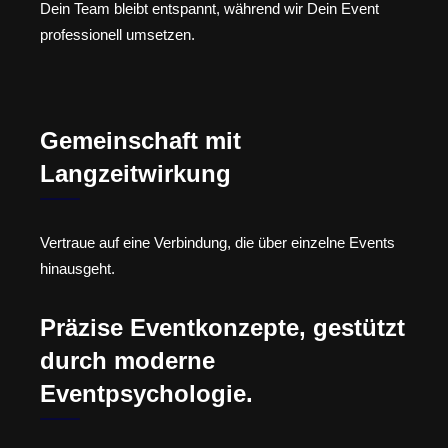
Dein Team bleibt entspannt, während wir Dein Event
professionell umsetzen.
Gemeinschaft mit
Langzeitwirkung
Vertraue auf eine Verbindung, die über einzelne Events
hinausgeht.
Präzise Eventkonzepte, gestützt
durch moderne
Eventpsychologie.