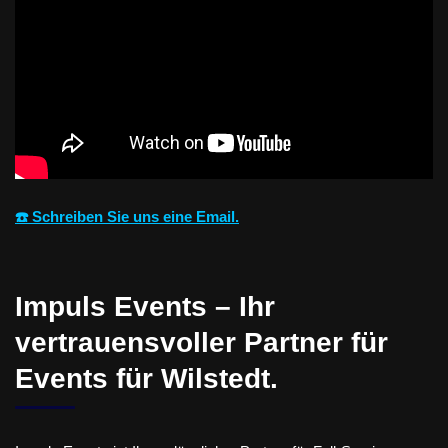
☎️ Schreiben Sie uns eine Email.
Impuls Events – Ihr
vertrauensvoller Partner für
Events für Wilstedt.