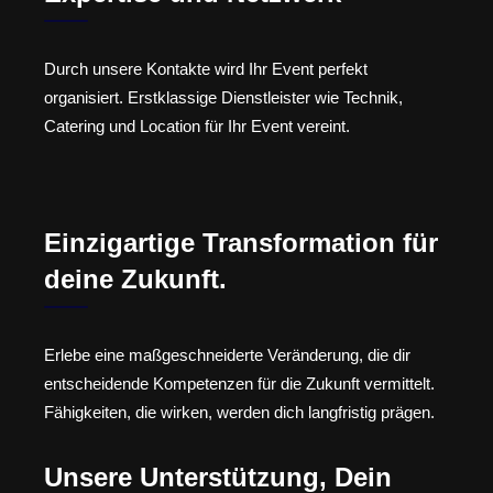
Durch unsere Kontakte wird Ihr Event perfekt
organisiert. Erstklassige Dienstleister wie Technik,
Catering und Location für Ihr Event vereint.
Einzigartige Transformation für
deine Zukunft.
Erlebe eine maßgeschneiderte Veränderung, die dir
entscheidende Kompetenzen für die Zukunft vermittelt.
Fähigkeiten, die wirken, werden dich langfristig prägen.
Unsere Unterstützung, Dein