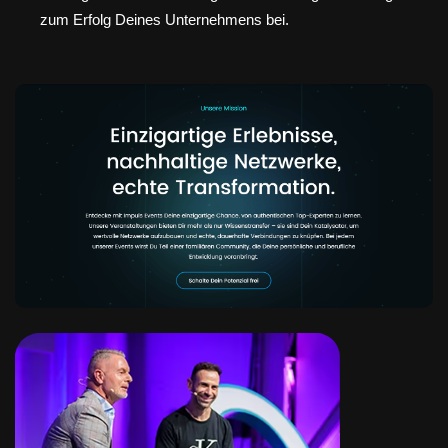
zum Erfolg Deines Unternehmens bei.