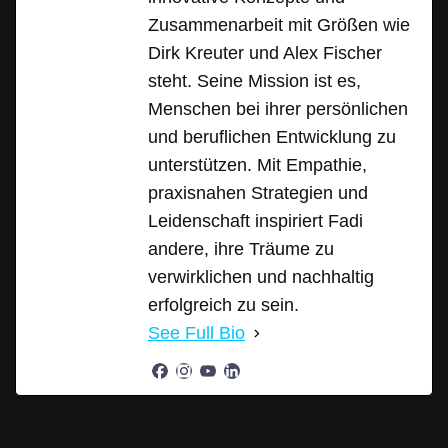
Zusammenarbeit mit Größen wie
Dirk Kreuter und Alex Fischer
steht. Seine Mission ist es,
Menschen bei ihrer persönlichen
und beruflichen Entwicklung zu
unterstützen. Mit Empathie,
praxisnahen Strategien und
Leidenschaft inspiriert Fadi
andere, ihre Träume zu
verwirklichen und nachhaltig
erfolgreich zu sein.
See Full Bio