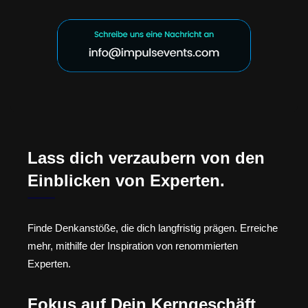
Lass dich verzaubern von den
Einblicken von Experten.
Finde Denkanstöße, die dich langfristig prägen. Erreiche
mehr, mithilfe der Inspiration von renommierten
Experten.
Fokus auf Dein Kerngeschäft