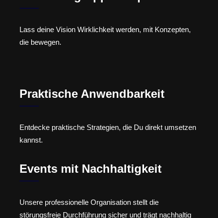
Lass deine Vision Wirklichkeit werden, mit Konzepten,
die bewegen.
Praktische Anwendbarkeit
Entdecke praktische Strategien, die Du direkt umsetzen
kannst.
Events mit Nachhaltigkeit
Unsere professionelle Organisation stellt die
störungsfreie Durchführung sicher und trägt nachhaltig