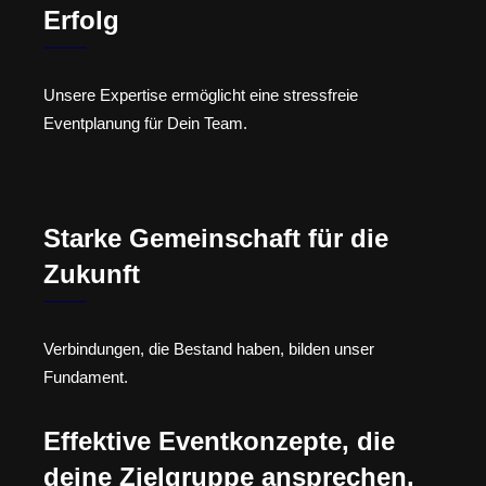
Erfolg
Unsere Expertise ermöglicht eine stressfreie
Eventplanung für Dein Team.
Starke Gemeinschaft für die
Zukunft
Verbindungen, die Bestand haben, bilden unser
Fundament.
Effektive Eventkonzepte, die
deine Zielgruppe ansprechen.