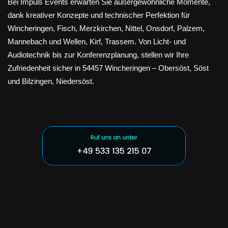
Bei Impuls Events erwarten Sie außergewöhnliche Momente,
dank kreativer Konzepte und technischer Perfektion für
Wincheringen, Fisch, Merzkirchen, Nittel, Onsdorf, Palzem,
Mannebach und Wellen, Kirf, Trassem. Von Licht- und
Audiotechnik bis zur Konferenzplanung, stellen wir Ihre
Zufriedenheit sicher in 54457 Wincheringen – Obersöst, Söst
und Bilzingen, Niedersöst.