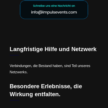
Langfristige Hilfe und Netzwerk
Verbindungen, die Bestand haben, sind Teil unseres
Netzwerks.
Besondere Erlebnisse, die
Wirkung entfalten.