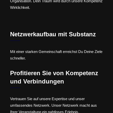
Organisation. Dein Traum wird durch unsere Kompetenz
Wirklichkeit.
Netzwerkaufbau mit Substanz
Mit einer starken Gemeinschaft erreichst Du Deine Ziele
schneller.
Profitieren Sie von Kompetenz
und Verbindungen
Vertrauen Sie auf unsere Expertise und unser
umfassendes Netzwerk. Unser Netzwerk macht aus
Ihrer Veranstaltung ein nahtloses Erlebnis.