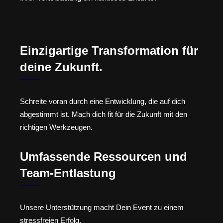
Einzigartige Transformation für
deine Zukunft.
Schreite voran durch eine Entwicklung, die auf dich
abgestimmt ist. Mach dich fit für die Zukunft mit den
richtigen Werkzeugen.
Umfassende Ressourcen und
Team-Entlastung
Unsere Unterstützung macht Dein Event zu einem
stressfreien Erfolg.