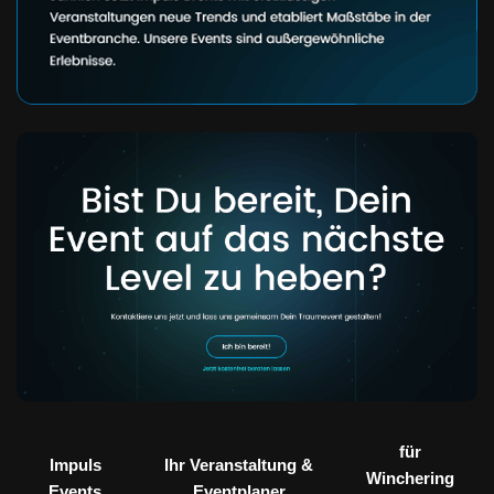
für
Impuls
Ihr Veranstaltung &
Winchering
Events
Eventplaner