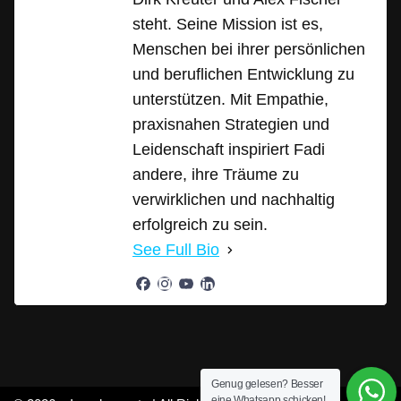
steht. Seine Mission ist es,
Menschen bei ihrer persönlichen
und beruflichen Entwicklung zu
unterstützen. Mit Empathie,
praxisnahen Strategien und
Leidenschaft inspiriert Fadi
andere, ihre Träume zu
verwirklichen und nachhaltig
erfolgreich zu sein.
See Full Bio
Genug gelesen? Besser
eine Whatsapp schicken!