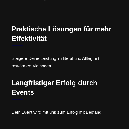
Praktische Lösungen für mehr
Effektivität
Steigere Deine Leistung im Beruf und Alltag mit
bewährten Methoden.
Langfristiger Erfolg durch
Events
Dein Event wird mit uns zum Erfolg mit Bestand.