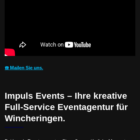
☎️ Mailen Sie uns.
Impuls Events – Ihre kreative
Full-Service Eventagentur für
Wincheringen.