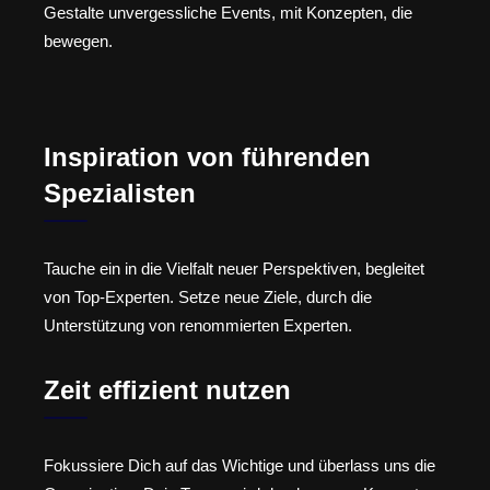
Gestalte unvergessliche Events, mit Konzepten, die
bewegen.
Inspiration von führenden
Spezialisten
Tauche ein in die Vielfalt neuer Perspektiven, begleitet
von Top-Experten. Setze neue Ziele, durch die
Unterstützung von renommierten Experten.
Zeit effizient nutzen
Fokussiere Dich auf das Wichtige und überlass uns die